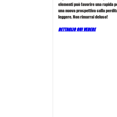
elementi può favorire una rapida pe
una nuova prospettiva sulla perdita
leggere. Non rimarrai deluso!
DETTAGLIO QUI VEDERE