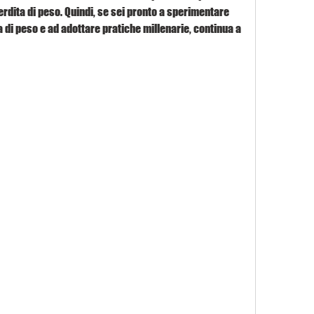
rdita di peso. Quindi, se sei pronto a sperimentare 
 di peso e ad adottare pratiche millenarie, continua a 