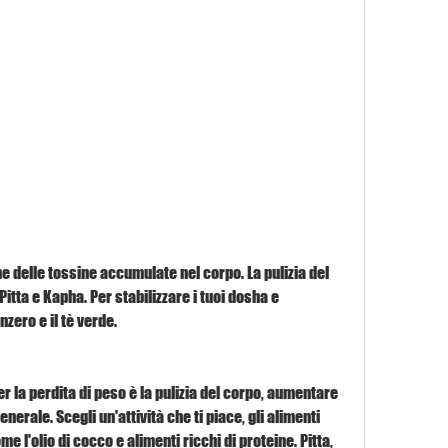
itta e Kapha. Per stabilizzare i tuoi dosha e 
nzero e il tè verde.
r la perdita di peso è la pulizia del corpo, aumentare 
nerale. Scegli un'attività che ti piace, gli alimenti 
me l'olio di cocco e alimenti ricchi di proteine. Pitta, 