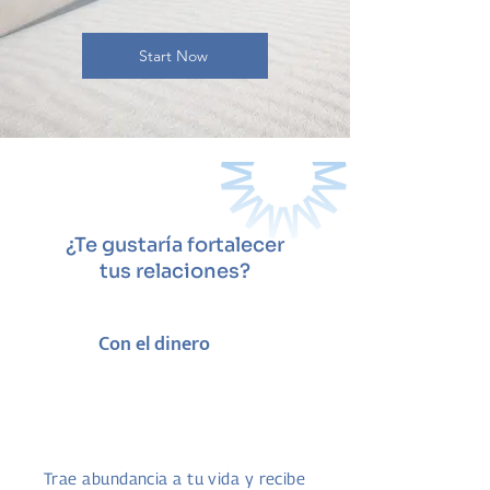
Start Now
¿Te gustaría fortalecer
tus relaciones?
Con el dinero
Trae abundancia a tu vida y recibe