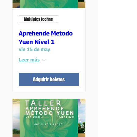
Múltiples fechas
Aprehende Metodo
Yuen Nivel 1
vie 15 de may
Leer más
Adquirir boletos