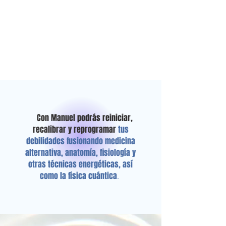
Con Manuel podrás reiniciar,
recalibrar y reprogramar
tus
debilidades fusionando medicina
alternativa, anatomía, fisiología y
otras técnicas energéticas, así
como la física cuántica
.