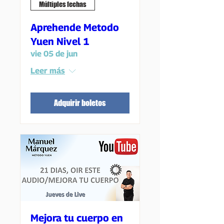
Múltiples fechas
Aprehende Metodo
Yuen Nivel 1
vie 05 de jun
Leer más
Adquirir boletos
Mejora tu cuerpo en