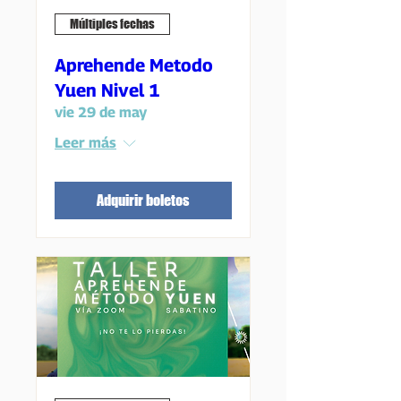
Múltiples fechas
Aprehende Metodo
Yuen Nivel 1
vie 29 de may
Leer más
Adquirir boletos