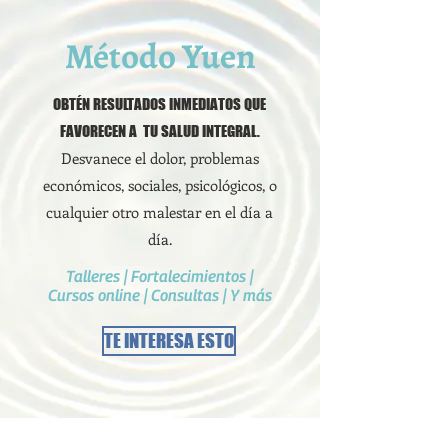
Método Yuen
OBTÉN RESULTADOS INMEDIATOS QUE
FAVORECEN A TU SALUD INTEGRAL.
Desvanece el dolor, problemas
económicos, sociales, psicológicos, o
cualquier otro malestar en el día a
día.
Talleres | Fortalecimientos |
Cursos online | Consultas | Y más
TE INTERESA ESTO