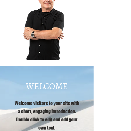
WELCOME
Welcome visitors to your site with
a short, engaging introduction.
Double click to edit and add your
own text.