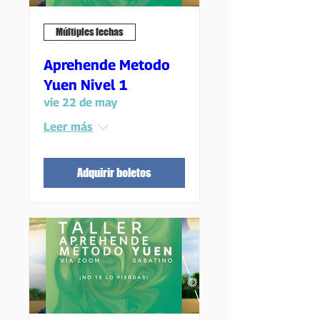
Múltiples fechas
Aprehende Metodo
Yuen Nivel 1
vie 22 de may
Leer más
Adquirir boletos