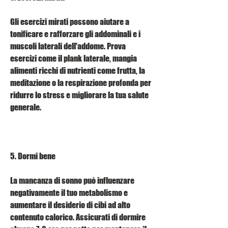
Gli esercizi mirati possono aiutare a 
tonificare e rafforzare gli addominali e i 
muscoli laterali dell'addome. Prova 
esercizi come il plank laterale, mangia 
alimenti ricchi di nutrienti come frutta, la 
meditazione o la respirazione profonda per 
ridurre lo stress e migliorare la tua salute 
generale.
5. Dormi bene
La mancanza di sonno può influenzare 
negativamente il tuo metabolismo e 
aumentare il desiderio di cibi ad alto 
contenuto calorico. Assicurati di dormire 