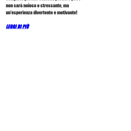
non sarà noioso o stressante, ma 
un'esperienza divertente e motivante!
LEGGI DI PIÙ