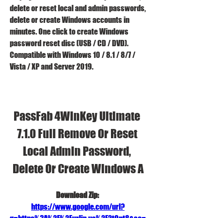
delete or reset local and admin passwords, 
delete or create Windows accounts in 
minutes. One click to create Windows 
password reset disc (USB / CD / DVD). 
Compatible with Windows 10 / 8.1 / 8/7 / 
Vista / XP and Server 2019.
PassFab 4WinKey Ultimate 
7.1.0 Full Remove Or Reset 
Local Admin Password, 
Delete Or Create Windows A
Download Zip: 
https://www.google.com/url?