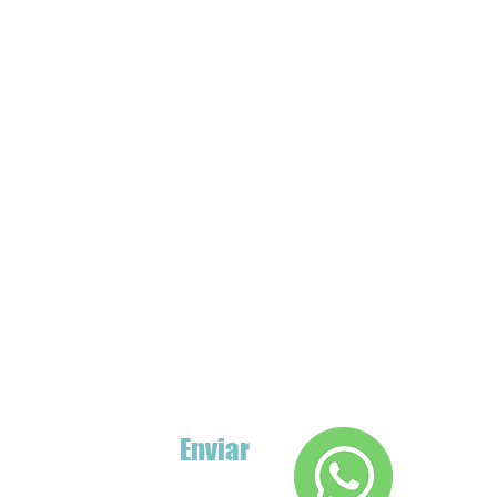
Enviar