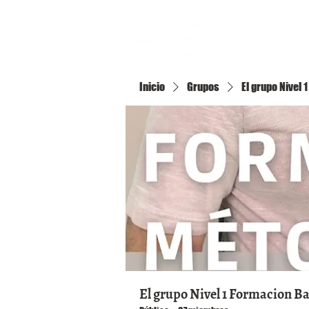
Inicio
Inicio
Grupos
El grupo Nivel
El grupo Nivel 1 Formacion B