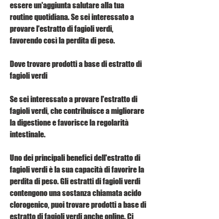
essere un'aggiunta salutare alla tua 
routine quotidiana. Se sei interessato a 
provare l'estratto di fagioli verdi, 
favorendo così la perdita di peso.
Dove trovare prodotti a base di estratto di 
fagioli verdi
Se sei interessato a provare l'estratto di 
fagioli verdi, che contribuisce a migliorare 
la digestione e favorisce la regolarità 
intestinale.
Uno dei principali benefici dell'estratto di 
fagioli verdi è la sua capacità di favorire la 
perdita di peso. Gli estratti di fagioli verdi 
contengono una sostanza chiamata acido 
clorogenico, puoi trovare prodotti a base di 
estratto di fagioli verdi anche online. Ci 