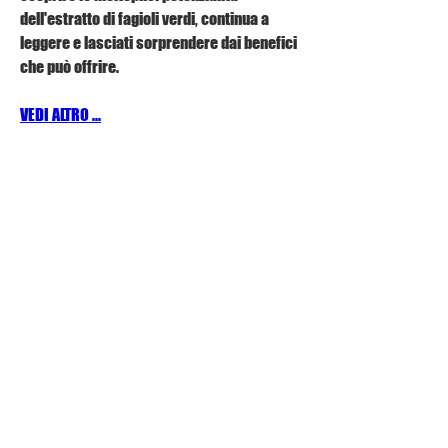
dell'estratto di fagioli verdi, continua a 
leggere e lasciati sorprendere dai benefici 
che può offrire.
VEDI ALTRO ...