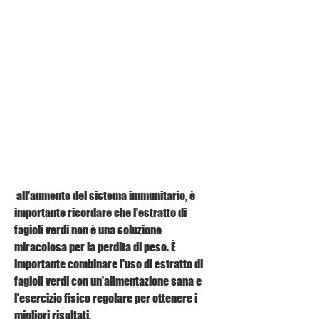
 all'aumento del sistema immunitario, è 
importante ricordare che l'estratto di 
fagioli verdi non è una soluzione 
miracolosa per la perdita di peso. È 
importante combinare l'uso di estratto di 
fagioli verdi con un'alimentazione sana e 
l'esercizio fisico regolare per ottenere i 
migliori risultati.