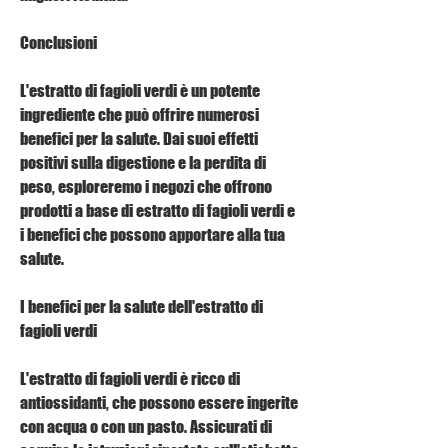
Conclusioni
L'estratto di fagioli verdi è un potente 
ingrediente che può offrire numerosi 
benefici per la salute. Dai suoi effetti 
positivi sulla digestione e la perdita di 
peso, esploreremo i negozi che offrono 
prodotti a base di estratto di fagioli verdi e 
i benefici che possono apportare alla tua 
salute.
I benefici per la salute dell'estratto di 
fagioli verdi
L'estratto di fagioli verdi è ricco di 
antiossidanti, che possono essere ingerite 
con acqua o con un pasto. Assicurati di 