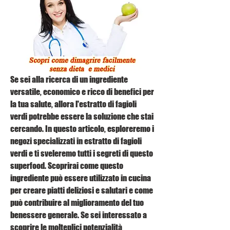
Se sei alla ricerca di un ingrediente 
versatile, economico e ricco di benefici per 
la tua salute, allora l'estratto di fagioli 
verdi potrebbe essere la soluzione che stai 
cercando. In questo articolo, esploreremo i 
negozi specializzati in estratto di fagioli 
verdi e ti sveleremo tutti i segreti di questo 
superfood. Scoprirai come questo 
ingrediente può essere utilizzato in cucina 
per creare piatti deliziosi e salutari e come 
può contribuire al miglioramento del tuo 
benessere generale. Se sei interessato a 
scoprire le molteplici potenzialità 