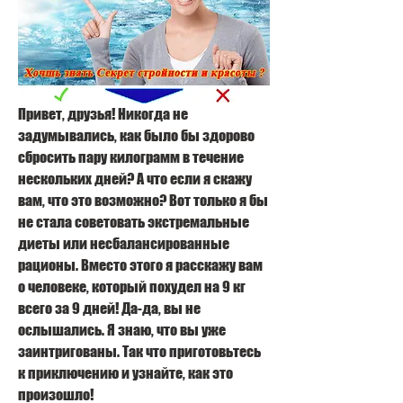
Привет, друзья! Никогда не 
задумывались, как было бы здорово 
сбросить пару килограмм в течение 
нескольких дней? А что если я скажу 
вам, что это возможно? Вот только я бы 
не стала советовать экстремальные 
диеты или несбалансированные 
рационы. Вместо этого я расскажу вам 
о человеке, который похудел на 9 кг 
всего за 9 дней! Да-да, вы не 
ослышались. Я знаю, что вы уже 
заинтригованы. Так что приготовьтесь 
к приключению и узнайте, как это 
произошло!