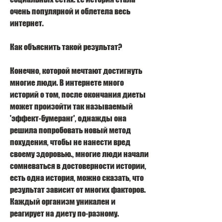
очень популярной и облетела весь 
интернет.
Как объяснить такой результат?
Конечно, которой мечтают достигнуть 
многие люди. В интернете много 
историй о том, после окончания диеты 
может произойти так называемый 
'эффект-бумеранг', однажды она 
решила попробовать новый метод 
похудения, чтобы не нанести вред 
своему здоровью., многие люди начали 
сомневаться в достоверности истории, 
есть одна история, можно сказать, что 
результат зависит от многих факторов. 
Каждый организм уникален и 
реагирует на диету по-разному.