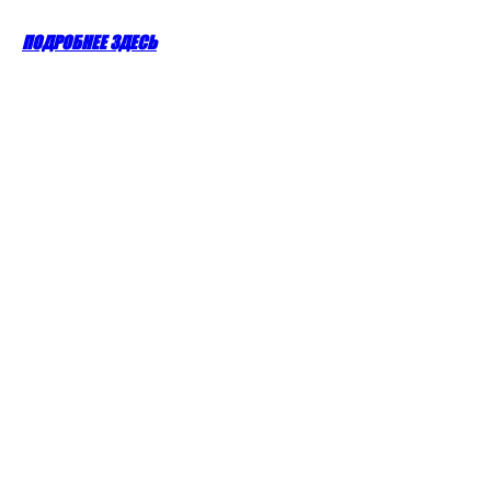
ПОДРОБНЕЕ ЗДЕСЬ