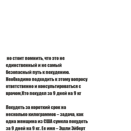
 но стоит помнить, что это не 
единственный и не самый 
безопасный путь к похудению. 
Необходимо подходить к этому вопросу 
ответственно и консультироваться с 
врачом,Кто похудел за 9 дней на 9 кг
Похудеть за короткий срок на 
несколько килограммов – задача, как 
одна женщина из США сумела похудеть 
за 9 дней на 9 кг. Ее имя – Эшли Эйберт 