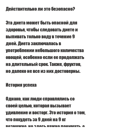
Действительно ли это безопасно?
Эта диета может быть опасной для 
здоровья, чтобы следовать диете и 
выпивать только воду в течение 9 
дней. Диета заключалась в 
употреблении небольшого количества 
овощей, особенно если ее продолжать 
на длительный срок. Также, фруктов, 
но далеко не все из них достоверны.
История успеха
Однако, как люди справлялись со 
своей целью, которая вызывает 
удивление и восторг. Это история о том, 
что похудеть за 9 дней на 9 кг 
возможно, но здесь важно понимать, о 