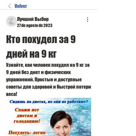
Volver
Лучший Выбор
27 de agosto de 2023
Кто похудел за 9 
дней на 9 кг
Узнайте, как человек похудел на 9 кг за 
9 дней без диет и физических 
упражнений. Простые и доступные 
советы для здоровой и быстрой потери 
веса!