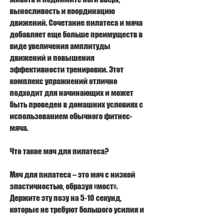
выносливость и координацию 
движений. Сочетание пилатеса и мяча 
добавляет еще больше преимуществ в 
виде увеличения амплитуды 
движений и повышения 
эффективности тренировки. Этот 
комплекс упражнений отлично 
подходит для начинающих и может 
быть проведен в домашних условиях с 
использованием обычного фитнес-
мяча.
Что такое мяч для пилатеса?
Мяч для пилатеса – это мяч с низкой 
эластичностью, образуя «мост». 
Держите эту позу на 5-10 секунд, 
которые не требуют большого усилия и 