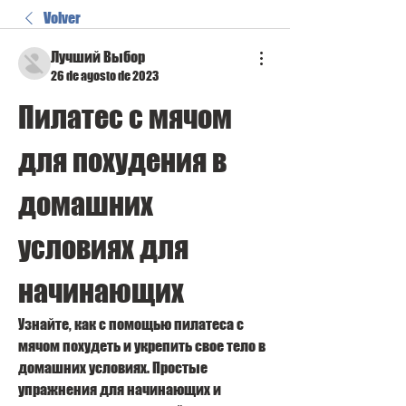
Volver
Лучший Выбор
26 de agosto de 2023
Пилатес с мячом 
для похудения в 
домашних 
условиях для 
начинающих
Узнайте, как с помощью пилатеса с 
мячом похудеть и укрепить свое тело в 
домашних условиях. Простые 
упражнения для начинающих и 