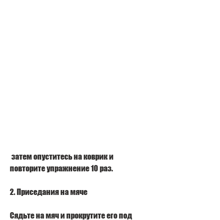
 затем опуститесь на коврик и 
повторите упражнение 10 раз.
2. Приседания на мяче
Сядьте на мяч и прокрутите его под 