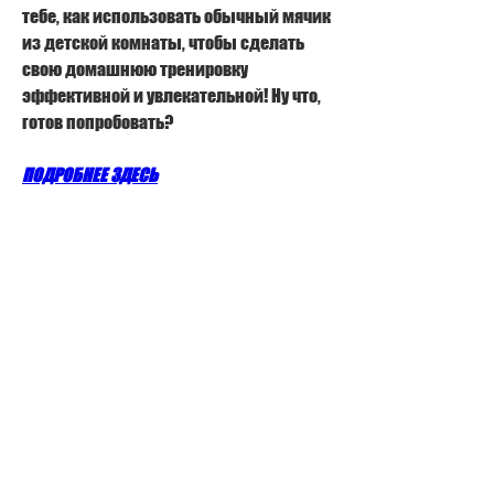
тебе, как использовать обычный мячик 
из детской комнаты, чтобы сделать 
свою домашнюю тренировку 
эффективной и увлекательной! Ну что, 
готов попробовать?
ПОДРОБНЕЕ ЗДЕСЬ