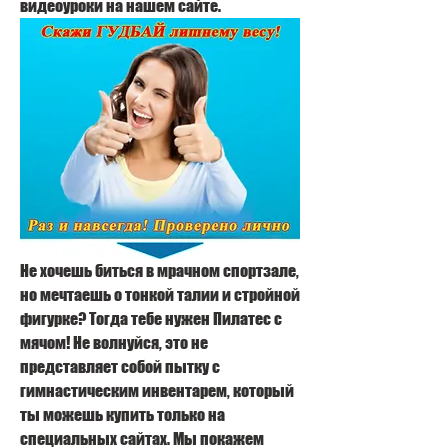
видеоуроки на нашем сайте.
Не хочешь биться в мрачном спортзале, 
но мечтаешь о тонкой талии и стройной 
фигурке? Тогда тебе нужен Пилатес с 
мячом! Не волнуйся, это не 
представляет собой пытку с 
гимнастическим инвентарем, который 
ты можешь купить только на 
специальных сайтах. Мы покажем 