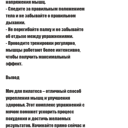
напряжения мышц.
- Следите за правильным положением 
тела и не забывайте о правильном 
дыхании.
- Не перегибайте палку и не забывайте 
об отдыхе между упражнениями.
- Проводите тренировки регулярно, 
мышцы работают более интенсивно, 
чтобы получить максимальный 
эффект.
Вывод
Мяч для пилатеса – отличный способ 
укрепления мышц и улучшения 
здоровья. Этот комплекс упражнений с 
мячом поможет ускорить процесс 
похудения и достичь желаемых 
результатов. Начинайте прямо сейчас и 