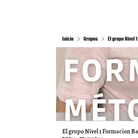
Inicio
Inicio
Grupos
El grupo Nivel
El grupo Nivel 1 Formacion B