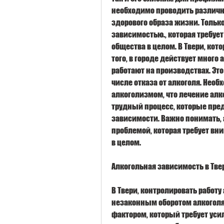
необходимо проводить различн
здорового образа жизни. Тольк
зависимостью., которая требует
общества в целом. В Твери, кот
того, в городе действует много
работают на производствах. Это
числе отказа от алкоголя. Необ
алкоголизмом, что лечение алк
трудный процесс, которые пред
зависимости. Важно понимать, 
проблемой, которая требует вни
в целом.
Алкогольная зависимость в Тве
В Твери, контролировать работу
незаконным оборотом алкоголя.
фактором, который требует усил