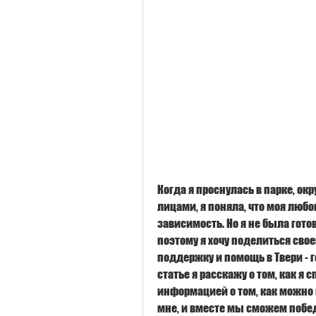
Когда я проснулась в парке, о
лицами, я поняла, что моя любо
зависимость. Но я не была гото
поэтому я хочу поделиться своей
поддержку и помощь в Твери - г
статье я расскажу о том, как я
информацией о том, как можно 
мне, и вместе мы сможем побе