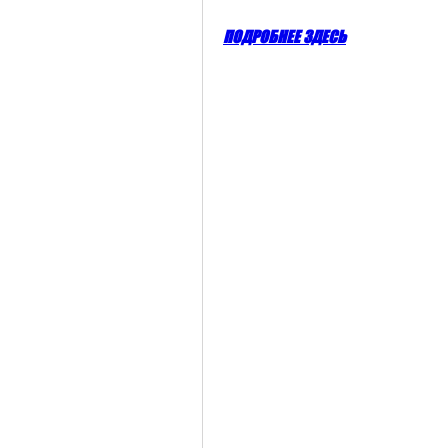
ПОДРОБНЕЕ ЗДЕСЬ