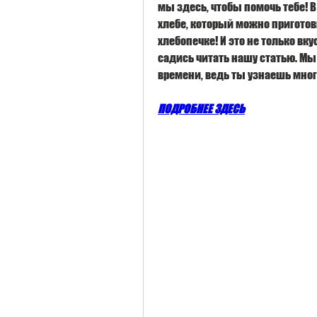
мы здесь, чтобы помочь тебе! 
хлебе, который можно приготови
хлебопечке! И это не только вкус
садись читать нашу статью. Мы
времени, ведь ты узнаешь мног
ПОДРОБНЕЕ ЗДЕСЬ