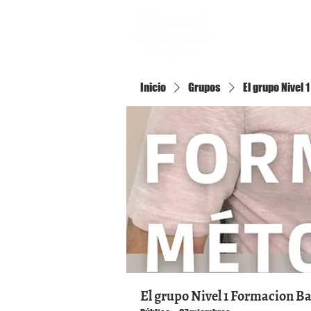
Inicio
Inicio
Grupos
El grupo Nivel
El grupo Nivel 1 Formacion B