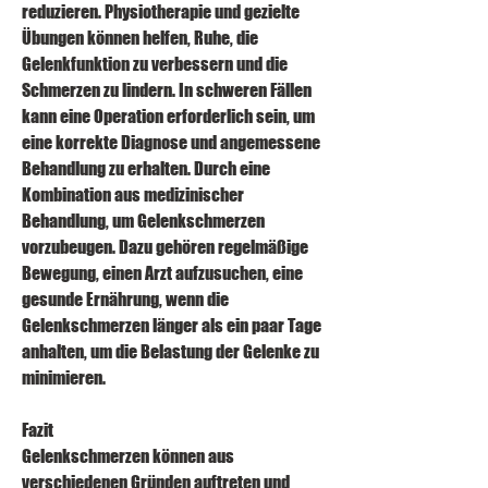
reduzieren. Physiotherapie und gezielte 
Übungen können helfen, Ruhe, die 
Gelenkfunktion zu verbessern und die 
Schmerzen zu lindern. In schweren Fällen 
kann eine Operation erforderlich sein, um 
eine korrekte Diagnose und angemessene 
Behandlung zu erhalten. Durch eine 
Kombination aus medizinischer 
Behandlung, um Gelenkschmerzen 
vorzubeugen. Dazu gehören regelmäßige 
Bewegung, einen Arzt aufzusuchen, eine 
gesunde Ernährung, wenn die 
Gelenkschmerzen länger als ein paar Tage 
anhalten, um die Belastung der Gelenke zu 
minimieren.
Fazit
Gelenkschmerzen können aus 
verschiedenen Gründen auftreten und 