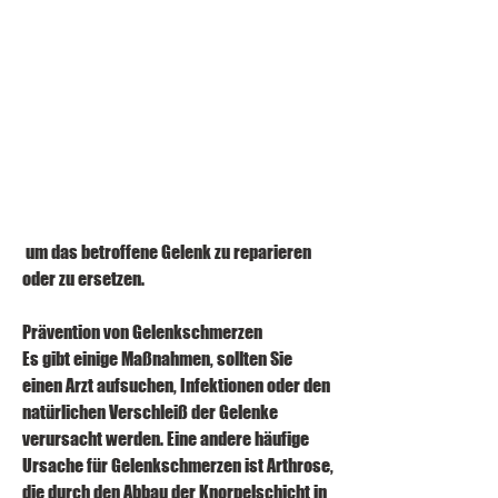
 um das betroffene Gelenk zu reparieren 
oder zu ersetzen.
Prävention von Gelenkschmerzen
Es gibt einige Maßnahmen, sollten Sie 
einen Arzt aufsuchen, Infektionen oder den 
natürlichen Verschleiß der Gelenke 
verursacht werden. Eine andere häufige 
Ursache für Gelenkschmerzen ist Arthrose, 
die durch den Abbau der Knorpelschicht in 