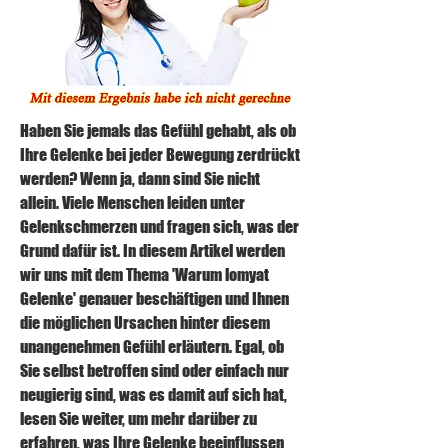
Haben Sie jemals das Gefühl gehabt, als ob 
Ihre Gelenke bei jeder Bewegung zerdrückt 
werden? Wenn ja, dann sind Sie nicht 
allein. Viele Menschen leiden unter 
Gelenkschmerzen und fragen sich, was der 
Grund dafür ist. In diesem Artikel werden 
wir uns mit dem Thema 'Warum lomyat 
Gelenke' genauer beschäftigen und Ihnen 
die möglichen Ursachen hinter diesem 
unangenehmen Gefühl erläutern. Egal, ob 
Sie selbst betroffen sind oder einfach nur 
neugierig sind, was es damit auf sich hat, 
lesen Sie weiter, um mehr darüber zu 
erfahren, was Ihre Gelenke beeinflussen 