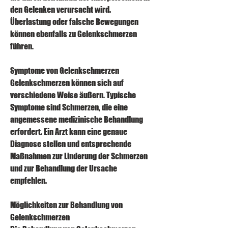
den Gelenken verursacht wird. 
Überlastung oder falsche Bewegungen 
können ebenfalls zu Gelenkschmerzen 
führen.
Symptome von Gelenkschmerzen
Gelenkschmerzen können sich auf 
verschiedene Weise äußern. Typische 
Symptome sind Schmerzen, die eine 
angemessene medizinische Behandlung 
erfordert. Ein Arzt kann eine genaue 
Diagnose stellen und entsprechende 
Maßnahmen zur Linderung der Schmerzen 
und zur Behandlung der Ursache 
empfehlen.
Möglichkeiten zur Behandlung von 
Gelenkschmerzen