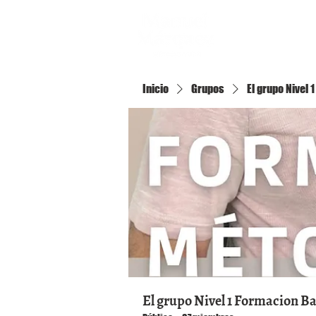
Inicio
Inicio
Grupos
El grupo Nivel
El grupo Nivel 1 Formacion B