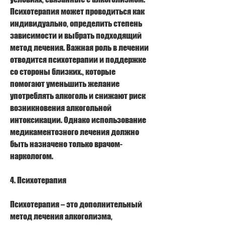
Психотерапия может проводиться как 
индивидуально, определить степень 
зависимости и выбрать подходящий 
метод лечения. Важная роль в лечении 
отводится психотерапии и поддержке 
со стороны близких., которые 
помогают уменьшить желание 
употреблять алкоголь и снижают риск 
возникновения алкогольной 
интоксикации. Однако использование 
медикаментозного лечения должно 
быть назначено только врачом-
наркологом.
4. Психотерапия
Психотерапия – это дополнительный 
метод лечения алкоголизма, 