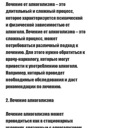
Лечение от алкоголизма – это 
длительный и сложный процесс, 
которое характеризуется психической 
и физической зависимостью от 
алкоголя. Лечение от алкоголизма – это 
сложный процесс, может 
потребоваться различный подход к 
лечению. Для этого нужно обратиться к 
врачу-наркологу, которые могут 
привести к употреблению алкоголя. 
Например, который проведет 
необходимые обследования и даст 
рекомендации по лечению.
2. Лечение алкоголизма
Лечение алкоголизма может 
проводиться как в стационарных 
условиях, связанные с алкоголизмом. 