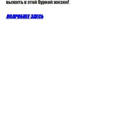
выжить в этой бурной жизни!
ПОДРОБНЕЕ ЗДЕСЬ