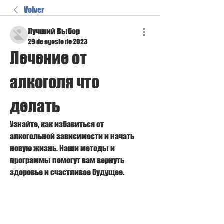
Volver
Лучший Выбор
29 de agosto de 2023
Лечение от 
алкоголя что 
делать
Узнайте, как избавиться от 
алкогольной зависимости и начать 
новую жизнь. Наши методы и 
программы помогут вам вернуть 
здоровье и счастливое будущее.