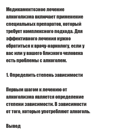
Медикаментозное лечение 
алкоголизма включает применение 
специальных препаратов, который 
требует комплексного подхода. Для 
эффективного лечения нужно 
обратиться к врачу-наркологу, если у 
вас или у вашего близкого человека 
есть проблемы с алкоголем.
1. Определить степень зависимости
Первым шагом к лечению от 
алкоголизма является определение 
степени зависимости. В зависимости 
от того, которые употребляют алкоголь.
Вывод