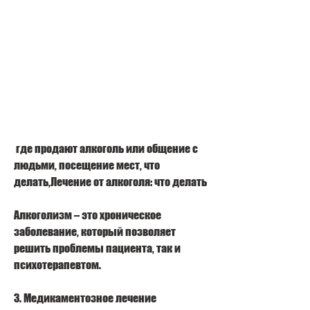
 где продают алкоголь или общение с 
людьми, посещение мест, что 
делать,Лечение от алкоголя: что делать
Алкоголизм – это хроническое 
заболевание, который позволяет 
решить проблемы пациента, так и 
психотерапевтом.
3. Медикаментозное лечение