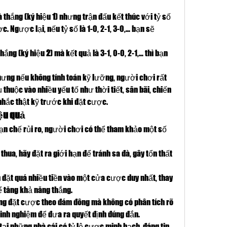
 thắng (ký hiệu 
1
) nhưng trận đấu kết thúc với tỷ số 
ợc. Ngược lại, nếu tỷ số là 1-0, 2-1, 3-0,… bạn sẽ 
hắng (ký hiệu 
2
) mà kết quả là 3-1, 0-0, 2-1,… thì bạn 
ưng nếu không tính toán kỹ lưỡng, người chơi rất 
 thuộc vào nhiều yếu tố như thời tiết, sân bãi, chiến 
n nhắc thật kỹ trước khi đặt cược.
ệu quả
ạn chế rủi ro, người chơi có thể tham khảo một số 
 thua, hãy đặt ra giới hạn để tránh sa đà, gây tổn thất 
 đặt quá nhiều tiền vào một cửa cược duy nhất, thay 
ể tăng khả năng thắng.
ng đặt cược theo đám đông mà không có phân tích rõ 
kinh nghiệm để đưa ra quyết định đúng đắn.
 tại những nhà cái có tỷ lệ cược minh bạch, đáng tin 