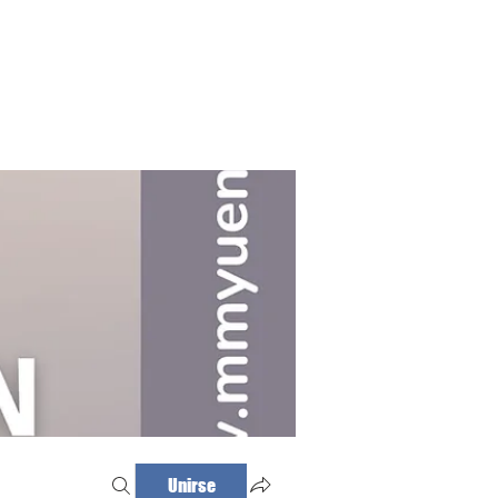
Haz tu cita
Iniciar sesión
Unirse