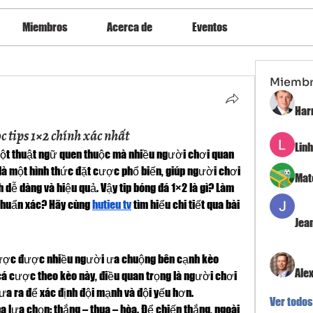
Miembros
Acerca de
Eventos
Miemb
Har
c tips 1×2 chính xác nhất
Lin
một thuật ngữ quen thuộc mà nhiều người chơi quan 
y là một hình thức đặt cược phổ biến, giúp người chơi 
Mat
dễ dàng và hiệu quả. Vậy tip bóng đá 1×2 là gì? Làm 
chuẩn xác? Hãy cùng 
hutieu tv
 tìm hiểu chi tiết qua bài 
Jea
cược được nhiều người ưa chuộng bên cạnh kèo 
Ale
 cá cược theo kèo này, điều quan trọng là người chơi 
đưa ra để xác định đội mạnh và đội yếu hơn.
Ver todos
lựa chọn: thắng – thua – hòa. Để chiến thắng, ngoài 