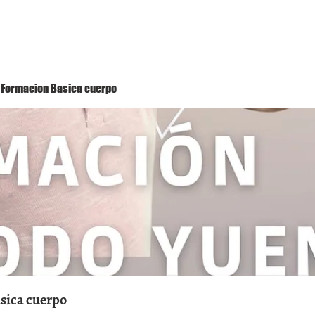
Método Yuen
Conóceme
Eventos
 1 Formacion Basica cuerpo
asica cuerpo