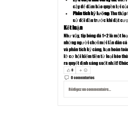
cậy để đảm bảo quyền lợi củ
Phân tích kỹ lưỡng
: Thu thập
sử đối đầu trước khi đặt cư
Kết luận
Như vậy, tip bóng đá 1×2 là một lo
những người chơi mới lẫn dân cá 
và phân tích kỹ càng, bạn hoàn toà
lỡ cơ hội kiếm tiền từ loại kèo th
ra quyết định sáng suốt nhất! Chú
0
0 comentarios
Rédigez un commentaire...