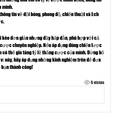
a mình.
 thông tin về đội bóng, phong độ, chiến thuật và lịch 
ợc.
ại kèo đơn giản nhưng đầy hấp dẫn, phù hợp với cả 
cược chuyên nghiệp. Nếu áp dụng đúng chiến lược 
n có thể gia tăng tỷ lệ thắng cược của mình. Đừng bỏ 
ú vị này, hãy áp dụng những kinh nghiệm trên để đưa 
c bạn thành công!
5 vistas