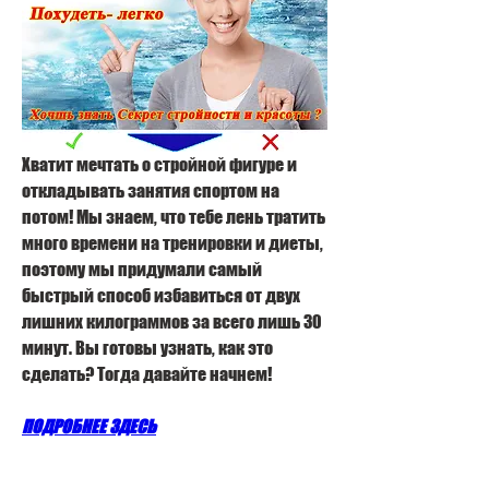
Хватит мечтать о стройной фигуре и 
откладывать занятия спортом на 
потом! Мы знаем, что тебе лень тратить 
много времени на тренировки и диеты, 
поэтому мы придумали самый 
быстрый способ избавиться от двух 
лишних килограммов за всего лишь 30 
минут. Вы готовы узнать, как это 
сделать? Тогда давайте начнем!
ПОДРОБНЕЕ ЗДЕСЬ