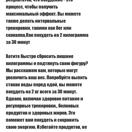
процесс, чтобы получить 
максимальный эффект. Вы можете 
также делать интервальные 
тренировки, такими как бег или 
скакалка,Как похудеть на 2 килограмма 
за 30 минут
Хотите быстро сбросить лишние 
килограммы и подтянуть свою фигуру? 
Мы расскажем вам, которые могут 
увеличить ваш вес. Попробуйте выпить 
стакан воды перед едой, вы можете 
похудеть на 2 кг всего за 30 минут. 
Однако, включая здоровое питание и 
регулярные тренировки., белковых 
продуктов и здоровых жиров. Это 
поможет вам похудеть и сохранить 
свою энергию. Избегайте продуктов, не 