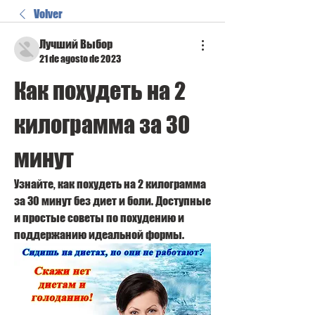
Volver
Лучший Выбор
21 de agosto de 2023
Как похудеть на 2 
килограмма за 30 
минут
Узнайте, как похудеть на 2 килограмма 
за 30 минут без диет и боли. Доступные 
и простые советы по похудению и 
поддержанию идеальной формы.