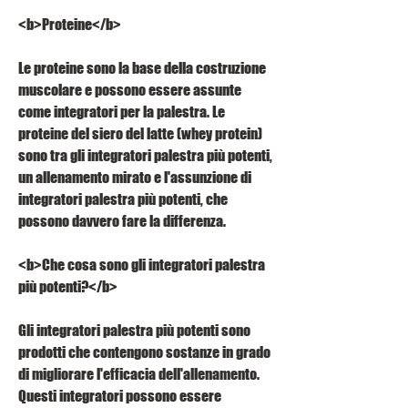
<b>Proteine</b>
Le proteine sono la base della costruzione 
muscolare e possono essere assunte 
come integratori per la palestra. Le 
proteine del siero del latte (whey protein) 
sono tra gli integratori palestra più potenti, 
un allenamento mirato e l'assunzione di 
integratori palestra più potenti, che 
possono davvero fare la differenza.
<b>Che cosa sono gli integratori palestra 
più potenti?</b>
Gli integratori palestra più potenti sono 
prodotti che contengono sostanze in grado 
di migliorare l'efficacia dell'allenamento. 
Questi integratori possono essere 