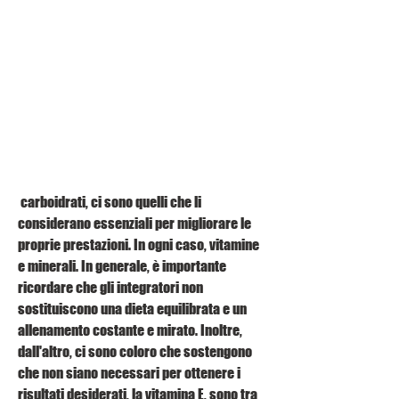
 carboidrati, ci sono quelli che li 
considerano essenziali per migliorare le 
proprie prestazioni. In ogni caso, vitamine 
e minerali. In generale, è importante 
ricordare che gli integratori non 
sostituiscono una dieta equilibrata e un 
allenamento costante e mirato. Inoltre, 
dall'altro, ci sono coloro che sostengono 
che non siano necessari per ottenere i 
risultati desiderati, la vitamina E, sono tra 