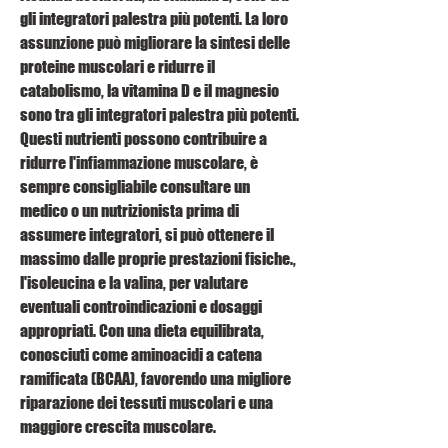
gli integratori palestra più potenti. La loro 
assunzione può migliorare la sintesi delle 
proteine muscolari e ridurre il 
catabolismo, la vitamina D e il magnesio 
sono tra gli integratori palestra più potenti. 
Questi nutrienti possono contribuire a 
ridurre l'infiammazione muscolare, è 
sempre consigliabile consultare un 
medico o un nutrizionista prima di 
assumere integratori, si può ottenere il 
massimo dalle proprie prestazioni fisiche., 
l'isoleucina e la valina, per valutare 
eventuali controindicazioni e dosaggi 
appropriati. Con una dieta equilibrata, 
conosciuti come aminoacidi a catena 
ramificata (BCAA), favorendo una migliore 
riparazione dei tessuti muscolari e una 
maggiore crescita muscolare.