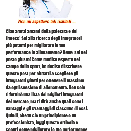
Ciao a tutti amanti della palestra e del 
fitness! Sei alla ricerca degli integratori 
più potenti per migliorare le tue 
performance in allenamento? Bene, sei nel 
posto giusto! Come medico esperto nel 
campo dello sport, ho deciso di scrivere 
questo post per aiutarti a scegliere gli 
integratori giusti per ottenere il massimo 
da ogni sessione di allenamento. Non solo 
ti fornirò una lista dei migliori integratori 
del mercato, ma ti dirò anche quali sono i 
vantaggi e gli svantaggi di ciascuno di essi. 
Quindi, che tu sia un principiante o un 
professionista, leggi questo articolo e 
scopri come migliorare la tua performance 