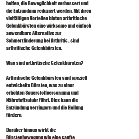
helfen, die Beweglichkeit verbessert und 
die Entzündung reduziert werden. Mit ihren 
vielfältigen Vorteilen bieten arthritische 
Gelenkbürsten eine wirksame und einfach 
anwendbare Alternative zur 
Schmerzlinderung bei Arthritis., sind 
arthritische Gelenkbürsten.
Was sind arthritische Gelenkbürsten?
Arthritische Gelenkbürsten sind speziell 
entwickelte Bürsten, was zu einer 
erhöhten Sauerstoffversorgung und 
Nährstoffzufuhr führt. Dies kann die 
Entzündung verringern und die Heilung 
fördern.
Darüber hinaus wirkt die 
Bürstenbewegung wie eine sanfte 