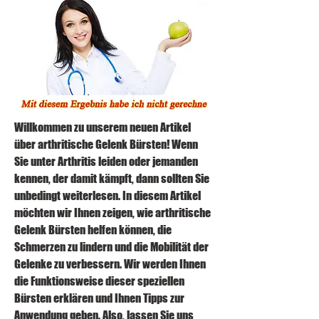
Willkommen zu unserem neuen Artikel 
über arthritische Gelenk Bürsten! Wenn 
Sie unter Arthritis leiden oder jemanden 
kennen, der damit kämpft, dann sollten Sie 
unbedingt weiterlesen. In diesem Artikel 
möchten wir Ihnen zeigen, wie arthritische 
Gelenk Bürsten helfen können, die 
Schmerzen zu lindern und die Mobilität der 
Gelenke zu verbessern. Wir werden Ihnen 
die Funktionsweise dieser speziellen 
Bürsten erklären und Ihnen Tipps zur 
Anwendung geben. Also, lassen Sie uns 