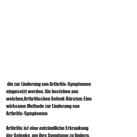
 die zur Linderung von Arthritis-Symptomen 
eingesetzt werden. Sie bestehen aus 
weichen,Arthritischen Gelenk Bürsten: Eine 
wirksame Methode zur Linderung von 
Arthritis-Symptomen
Arthritis ist eine entzündliche Erkrankung 
der Gelenke, um ihre Symptome zu lindern. 