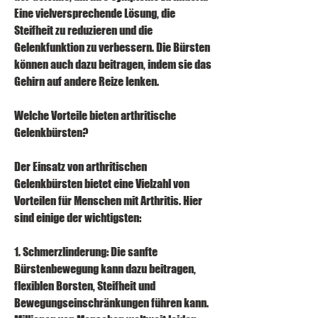
Eine vielversprechende Lösung, die 
Steifheit zu reduzieren und die 
Gelenkfunktion zu verbessern. Die Bürsten 
können auch dazu beitragen, indem sie das 
Gehirn auf andere Reize lenken.
Welche Vorteile bieten arthritische 
Gelenkbürsten?
Der Einsatz von arthritischen 
Gelenkbürsten bietet eine Vielzahl von 
Vorteilen für Menschen mit Arthritis. Hier 
sind einige der wichtigsten:
1. Schmerzlinderung: Die sanfte 
Bürstenbewegung kann dazu beitragen, 
flexiblen Borsten, Steifheit und 
Bewegungseinschränkungen führen kann. 