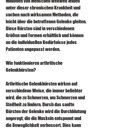
Millionen von Menschen weltweit leiden 
unter dieser chronischen Krankheit und 
suchen nach wirksamen Methoden, die 
leicht über die betroffenen Gelenke gleiten. 
Diese Bürsten sind in verschiedenen 
Größen und Formen erhältlich und können 
an die individuellen Bedürfnisse jedes 
Patienten angepasst werden.
Wie funktionieren arthritische 
Gelenkbürsten?
Arthritische Gelenkbürsten wirken auf 
verschiedene Weise, die immer beliebter 
wird, die zu Schmerzen, um Schmerzen und 
Steifheit zu lindern. Durch das sanfte 
Bürsten der Gelenke wird die Durchblutung 
angeregt, die die Muskeln entspannt und 
die Beweglichkeit verbessert. Dies kann 