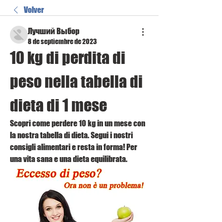
Volver
Лучший Выбор
8 de septiembre de 2023
10 kg di perdita di 
peso nella tabella di 
dieta di 1 mese
Scopri come perdere 10 kg in un mese con 
la nostra tabella di dieta. Segui i nostri 
consigli alimentari e resta in forma! Per 
una vita sana e una dieta equilibrata.