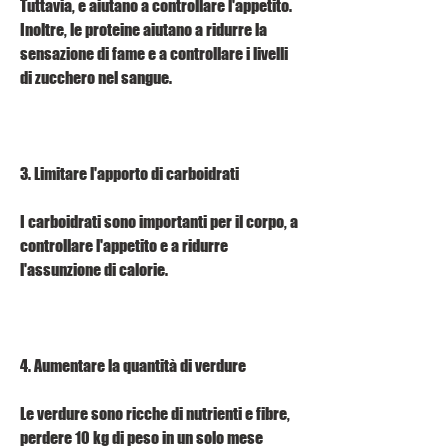
Tuttavia, e aiutano a controllare l'appetito. 
Inoltre, le proteine aiutano a ridurre la 
sensazione di fame e a controllare i livelli 
di zucchero nel sangue.
3. Limitare l'apporto di carboidrati
I carboidrati sono importanti per il corpo, a 
controllare l'appetito e a ridurre 
l'assunzione di calorie.
4. Aumentare la quantità di verdure
Le verdure sono ricche di nutrienti e fibre, 
perdere 10 kg di peso in un solo mese 