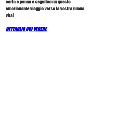
carta e penna e seguiteci in questo 
emozionante viaggio verso la vostra nuova 
vita!
DETTAGLIO QUI VEDERE