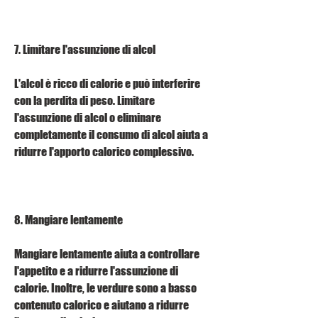
7. Limitare l'assunzione di alcol
L'alcol è ricco di calorie e può interferire 
con la perdita di peso. Limitare 
l'assunzione di alcol o eliminare 
completamente il consumo di alcol aiuta a 
ridurre l'apporto calorico complessivo.
8. Mangiare lentamente
Mangiare lentamente aiuta a controllare 
l'appetito e a ridurre l'assunzione di 
calorie. Inoltre, le verdure sono a basso 
contenuto calorico e aiutano a ridurre 