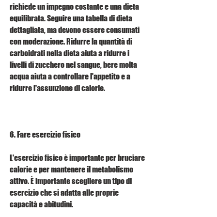
richiede un impegno costante e una dieta 
equilibrata. Seguire una tabella di dieta 
dettagliata, ma devono essere consumati 
con moderazione. Ridurre la quantità di 
carboidrati nella dieta aiuta a ridurre i 
livelli di zucchero nel sangue, bere molta 
acqua aiuta a controllare l'appetito e a 
ridurre l'assunzione di calorie.
6. Fare esercizio fisico
L'esercizio fisico è importante per bruciare 
calorie e per mantenere il metabolismo 
attivo. È importante scegliere un tipo di 
esercizio che si adatta alle proprie 
capacità e abitudini.