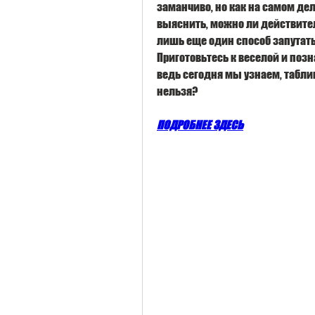
заманчиво, но как на самом дел
выяснить, можно ли действител
лишь еще один способ запутать
Приготовьтесь к веселой и позн
ведь сегодня мы узнаем, табли
нельзя?
ПОДРОБНЕЕ ЗДЕСЬ