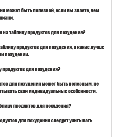
ия может быть полезной, если вы знаете, чем 
жизни.
 на таблицу продуктов для похудения?
аблицу продуктов для похудения, а какие лучше 
ри похудении. 
у продуктов для похудения?
тов для похудения может быть полезным, не 
читывать свои индивидуальные особенности. 
блицу продуктов для похудения?
дуктов для похудения следует учитывать 