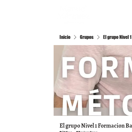
Inicio
Inicio
Grupos
El grupo Nivel
El grupo Nivel 1 Formacion B