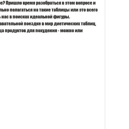
е? Пришло время разобраться в этом вопросе и 
ьно полагаться на такие таблицы или это всего 
 нас в поисках идеальной фигуры. 
авательной поездке в мир диетических таблиц, 
ца продуктов для похудения - можно или 