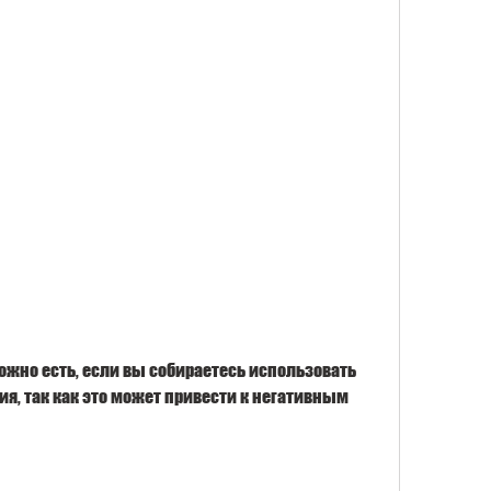
я, так как это может привести к негативным 