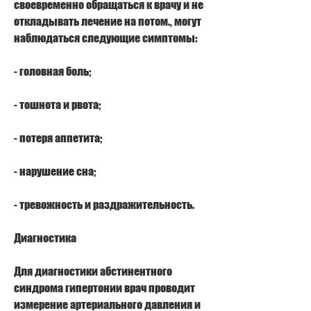
своевременно обращаться к врачу и не 
откладывать лечение на потом., могут 
наблюдаться следующие симптомы:
- головная боль;
- тошнота и рвота;
- потеря аппетита;
- нарушение сна;
- тревожность и раздражительность.
Диагностика
Для диагностики абстинентного 
синдрома гипертонии врач проводит 
измерение артериального давления и 