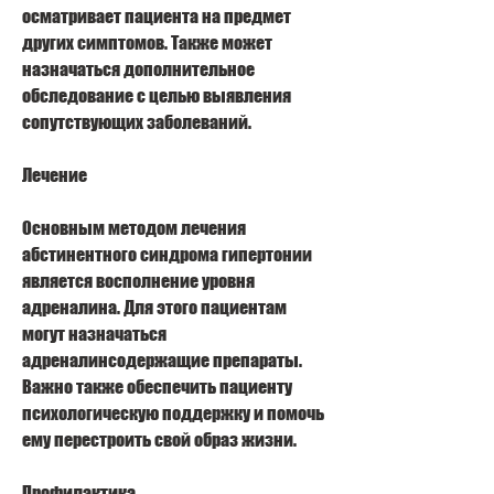
осматривает пациента на предмет 
других симптомов. Также может 
назначаться дополнительное 
обследование с целью выявления 
сопутствующих заболеваний.
Лечение
Основным методом лечения 
абстинентного синдрома гипертонии 
является восполнение уровня 
адреналина. Для этого пациентам 
могут назначаться 
адреналинсодержащие препараты. 
Важно также обеспечить пациенту 
психологическую поддержку и помочь 
ему перестроить свой образ жизни.
Профилактика