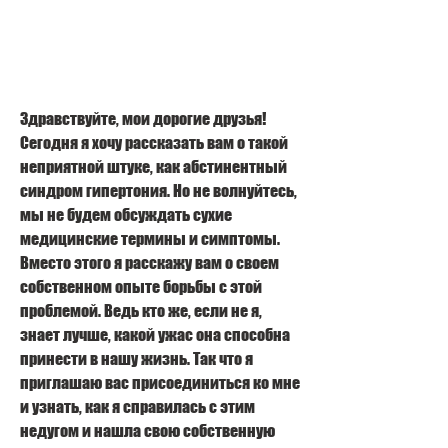
Здравствуйте, мои дорогие друзья! 
Сегодня я хочу рассказать вам о такой 
неприятной штуке, как абстинентный 
синдром гипертония. Но не волнуйтесь, 
мы не будем обсуждать сухие 
медицинские термины и симптомы. 
Вместо этого я расскажу вам о своем 
собственном опыте борьбы с этой 
проблемой. Ведь кто же, если не я, 
знает лучше, какой ужас она способна 
принести в нашу жизнь. Так что я 
приглашаю вас присоединиться ко мне 
и узнать, как я справилась с этим 
недугом и нашла свою собственную 