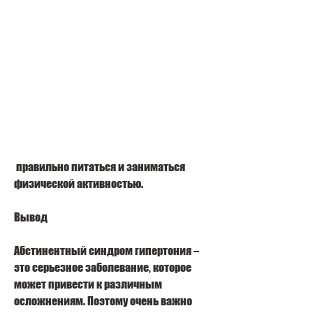
 правильно питаться и заниматься 
физической активностью.
Вывод
Абстинентный синдром гипертония – 
это серьезное заболевание, которое 
может привести к различным 
осложнениям. Поэтому очень важно 