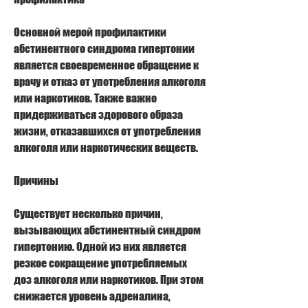
Основной мерой профилактики 
абстинентного синдрома гипертонии 
является своевременное обращение к 
врачу и отказ от употребления алкоголя 
или наркотиков. Также важно 
придерживаться здорового образа 
жизни, отказавшихся от употребления 
алкоголя или наркотических веществ. 
Причины
Существует несколько причин, 
вызывающих абстинентный синдром 
гипертонию. Одной из них является 
резкое сокращение употребляемых 
доз алкоголя или наркотиков. При этом 
снижается уровень адреналина, 