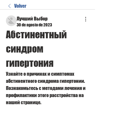
Volver
Лучший Выбор
30 de agosto de 2023
Абстинентный 
синдром 
гипертония
Узнайте о причинах и симптомах 
абстинентного синдрома гипертонии. 
Познакомьтесь с методами лечения и 
профилактики этого расстройства на 
нашей странице.