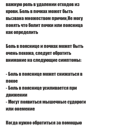
важную роль в удалении отходов из 
крови. Боль в почках может быть 
вызвана множеством причин,Не могу 
понять что болит почки или поясница 
как определить
Боль в пояснице и почках может быть 
очень похожа, следует обратить 
внимание на следующие симптомы:
- Боль в пояснице может снижаться в 
покое
- Боль в пояснице усиливается при 
движении
- Могут появиться мышечные судороги 
или онемение
Когда нужно обратиться за помощью