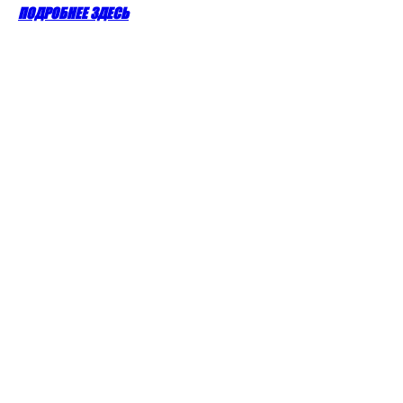
ПОДРОБНЕЕ ЗДЕСЬ