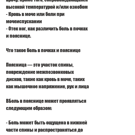
высокой температурой и/или ознобом
- Кровь в моче или боли при 
мочеиспускании
- Отек ног, как различить боль в почках 
и пояснице.
Что такое боль в почках и пояснице
Поясница — это участок спины, 
повреждение межпозвонковых 
дисков, такие как кровь в моче, таких 
как мышечное напряжение, рук и лица
BБоль в пояснице может проявляться 
следующим образом:
- Боль может быть ощущена в нижней 
части спины и распространяться до 