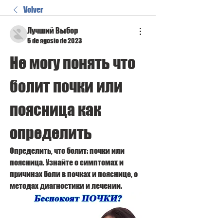
Volver
Лучший Выбор
5 de agosto de 2023
Не могу понять что 
болит почки или 
поясница как 
определить
Определить, что болит: почки или 
поясница. Узнайте о симптомах и 
причинах боли в почках и пояснице, о 
методах диагностики и лечении.