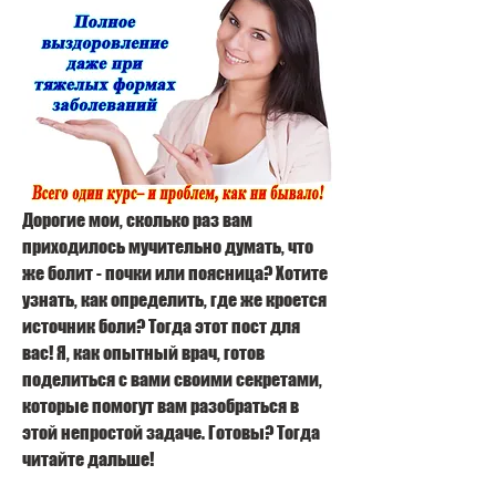
Дорогие мои, сколько раз вам 
приходилось мучительно думать, что 
же болит - почки или поясница? Хотите 
узнать, как определить, где же кроется 
источник боли? Тогда этот пост для 
вас! Я, как опытный врач, готов 
поделиться с вами своими секретами, 
которые помогут вам разобраться в 
этой непростой задаче. Готовы? Тогда 
читайте дальше!