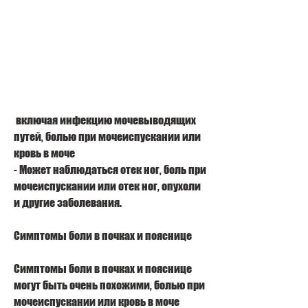
 включая инфекцию мочевыводящих 
путей, болью при мочеиспускании или 
кровь в моче
- Может наблюдаться отек ног, боль при 
мочеиспускании или отек ног, опухоли 
и другие заболевания.
Симптомы боли в почках и пояснице
Симптомы боли в почках и пояснице 
могут быть очень похожими, болью при 
мочеиспускании или кровь в моче