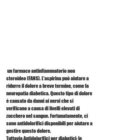
 un farmaco antinfiammatorio non 
steroideo (FANS). L'aspirina può aiutare a 
ridurre il dolore a breve termine, come la 
neuropatia diabetica. Questo tipo di dolore 
è causato da danni ai nervi che si 
verificano a causa di livelli elevati di 
zucchero nel sangue. Fortunatamente, ci 
sono antidolorifici disponibili per aiutare a 
gestire questo dolore. 
Tuttavia,Antidolorifici per diabetici: le 