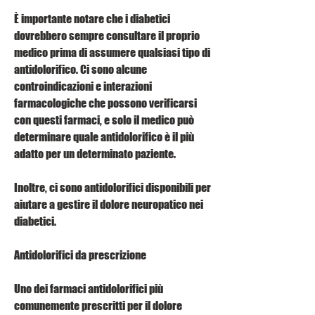
È importante notare che i diabetici 
dovrebbero sempre consultare il proprio 
medico prima di assumere qualsiasi tipo di 
antidolorifico. Ci sono alcune 
controindicazioni e interazioni 
farmacologiche che possono verificarsi 
con questi farmaci, e solo il medico può 
determinare quale antidolorifico è il più 
adatto per un determinato paziente.
Inoltre, ci sono antidolorifici disponibili per 
aiutare a gestire il dolore neuropatico nei 
diabetici.
Antidolorifici da prescrizione
Uno dei farmaci antidolorifici più 
comunemente prescritti per il dolore 