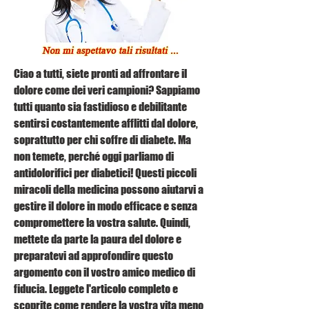
Ciao a tutti, siete pronti ad affrontare il 
dolore come dei veri campioni? Sappiamo 
tutti quanto sia fastidioso e debilitante 
sentirsi costantemente afflitti dal dolore, 
soprattutto per chi soffre di diabete. Ma 
non temete, perché oggi parliamo di 
antidolorifici per diabetici! Questi piccoli 
miracoli della medicina possono aiutarvi a 
gestire il dolore in modo efficace e senza 
compromettere la vostra salute. Quindi, 
mettete da parte la paura del dolore e 
preparatevi ad approfondire questo 
argomento con il vostro amico medico di 
fiducia. Leggete l'articolo completo e 
scoprite come rendere la vostra vita meno 