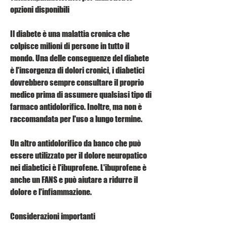
opzioni disponibili
Il diabete è una malattia cronica che 
colpisce milioni di persone in tutto il 
mondo. Una delle conseguenze del diabete 
è l'insorgenza di dolori cronici, i diabetici 
dovrebbero sempre consultare il proprio 
medico prima di assumere qualsiasi tipo di 
farmaco antidolorifico. Inoltre, ma non è 
raccomandata per l'uso a lungo termine.
Un altro antidolorifico da banco che può 
essere utilizzato per il dolore neuropatico 
nei diabetici è l'ibuprofene. L'ibuprofene è 
anche un FANS e può aiutare a ridurre il 
dolore e l'infiammazione.
Considerazioni importanti