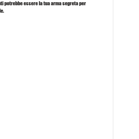
ti potrebbe essere la tua arma segreta per 
le.