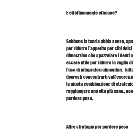
È effettivamente efficace?
Sebbene la teoria abbia senso, spaz
per ridurre l'appetito per cibi dolc
dimostrino che spazzolare i denti a
essere utile per ridurre la voglia di
l'uso di integratori alimentari. Tutt
dovresti concentrarti sull'esercizio
la giusta combinazione di strategie,
raggiungere una vita più sana., non
perdere peso.
Altre strategie per perdere peso