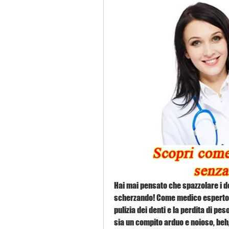
Hai mai pensato che spazzolare i d
scherzando! Come medico esperto, 
pulizia dei denti e la perdita di pe
sia un compito arduo e noioso, beh,