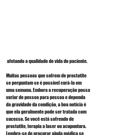
 afetando a qualidade de vida do paciente.
Muitas pessoas que sofrem de prostatite 
se perguntam se é possível curá-la em 
uma semana. Embora a recuperação possa 
variar de pessoa para pessoa e dependa 
da gravidade da condição, a boa notícia é 
que ela geralmente pode ser tratada com 
sucesso. Se você está sofrendo de 
prostatite, terapia a laser ou acupuntura. 
Lembre-se de procurar ajuda médica se 