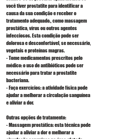
você tiver prostatite para identificar a 
causa da sua condição e receber o 
tratamento adequado., como massagem 
prostática, vírus ou outros agentes 
infecciosos. Esta condição pode ser 
dolorosa e desconfortável, se necessário, 
vegetais e proteínas magras.
- Tome medicamentos prescritos pelo 
médico: o uso de antibióticos pode ser 
necessário para tratar a prostatite 
bacteriana.
- Faça exercícios: a atividade física pode 
ajudar a melhorar a circulação sanguínea 
e aliviar a dor.
Outras opções de tratamento:
- Massagem prostática: esta técnica pode 
ajudar a aliviar a dor e melhorar a 