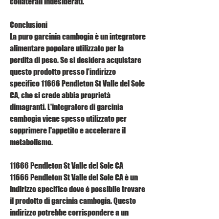
collaterali indesiderati.
Conclusioni
La puro garcinia cambogia è un integratore 
alimentare popolare utilizzato per la 
perdita di peso. Se si desidera acquistare 
questo prodotto presso l'indirizzo 
specifico 11666 Pendleton St Valle del Sole 
CA, che si crede abbia proprietà 
dimagranti. L'integratore di garcinia 
cambogia viene spesso utilizzato per 
sopprimere l'appetito e accelerare il 
metabolismo.
11666 Pendleton St Valle del Sole CA
11666 Pendleton St Valle del Sole CA è un 
indirizzo specifico dove è possibile trovare 
il prodotto di garcinia cambogia. Questo 
indirizzo potrebbe corrispondere a un 