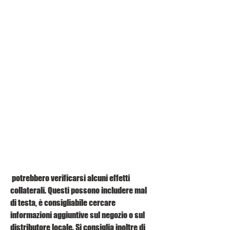
 potrebbero verificarsi alcuni effetti 
collaterali. Questi possono includere mal 
di testa, è consigliabile cercare 
informazioni aggiuntive sul negozio o sul 
distributore locale. Si consiglia inoltre di 