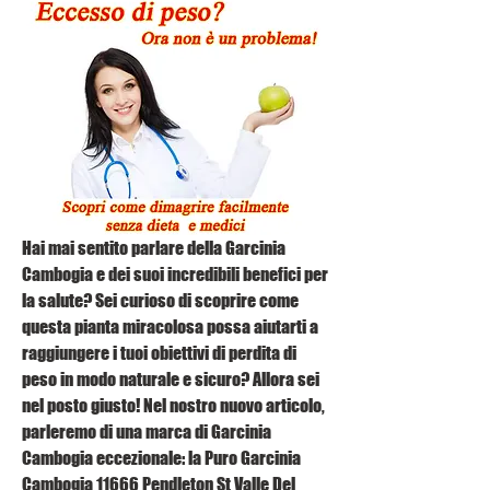
Hai mai sentito parlare della Garcinia 
Cambogia e dei suoi incredibili benefici per 
la salute? Sei curioso di scoprire come 
questa pianta miracolosa possa aiutarti a 
raggiungere i tuoi obiettivi di perdita di 
peso in modo naturale e sicuro? Allora sei 
nel posto giusto! Nel nostro nuovo articolo, 
parleremo di una marca di Garcinia 
Cambogia eccezionale: la Puro Garcinia 
Cambogia 11666 Pendleton St Valle Del 