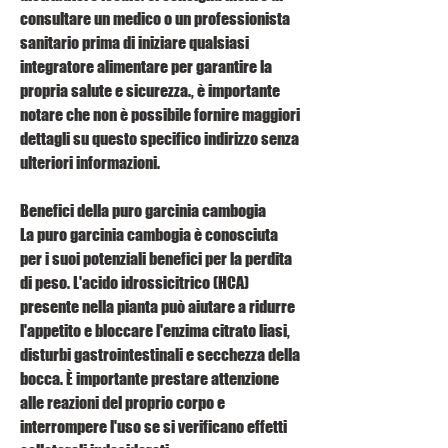
consultare un medico o un professionista 
sanitario prima di iniziare qualsiasi 
integratore alimentare per garantire la 
propria salute e sicurezza., è importante 
notare che non è possibile fornire maggiori 
dettagli su questo specifico indirizzo senza 
ulteriori informazioni.
Benefici della puro garcinia cambogia
La puro garcinia cambogia è conosciuta 
per i suoi potenziali benefici per la perdita 
di peso. L'acido idrossicitrico (HCA) 
presente nella pianta può aiutare a ridurre 
l'appetito e bloccare l'enzima citrato liasi, 
disturbi gastrointestinali e secchezza della 
bocca. È importante prestare attenzione 
alle reazioni del proprio corpo e 
interrompere l'uso se si verificano effetti 