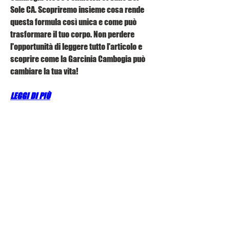
Sole CA. Scopriremo insieme cosa rende 
questa formula così unica e come può 
trasformare il tuo corpo. Non perdere 
l'opportunità di leggere tutto l'articolo e 
scoprire come la Garcinia Cambogia può 
cambiare la tua vita!
LEGGI DI PIÙ