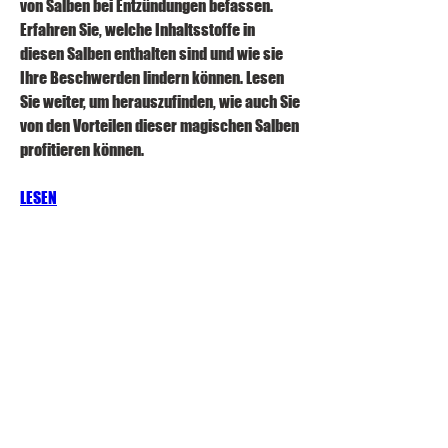
von Salben bei Entzündungen befassen. 
Erfahren Sie, welche Inhaltsstoffe in 
diesen Salben enthalten sind und wie sie 
Ihre Beschwerden lindern können. Lesen 
Sie weiter, um herauszufinden, wie auch Sie 
von den Vorteilen dieser magischen Salben 
profitieren können.
LESEN