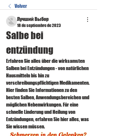
Volver
Лучший Выбор
18 de septiembre de 2023
Salbe bei 
entzündung
Erfahren Sie alles über die wirksamsten 
Salben bei Entzündungen - von natürlichen 
Hausmitteln bis hin zu 
verschreibungspflichtigen Medikamenten. 
Hier finden Sie Informationen zu den 
besten Salben, Anwendungsbereichen und 
möglichen Nebenwirkungen. Für eine 
schnelle Linderung und Heilung von 
Entzündungen, erfahren Sie hier alles, was 
Sie wissen müssen.