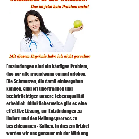
Entzündungen sind ein häufiges Problem, 
das wir alle irgendwann einmal erleben. 
Die Schmerzen, die damit einhergehen 
können, sind oft unerträglich und 
beeinträchtigen unsere Lebensqualität 
erheblich. Glücklicherweise gibt es eine 
effektive Lösung, um Entzündungen zu 
lindern und den Heilungsprozess zu 
beschleunigen - Salben. In diesem Artikel 
werden wir uns genauer mit der Wirkung 