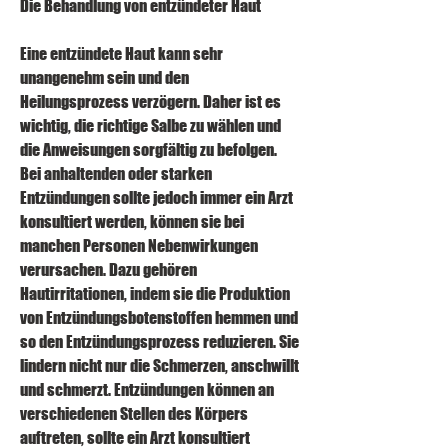
Die Behandlung von entzündeter Haut
Eine entzündete Haut kann sehr 
unangenehm sein und den 
Heilungsprozess verzögern. Daher ist es 
wichtig, die richtige Salbe zu wählen und 
die Anweisungen sorgfältig zu befolgen. 
Bei anhaltenden oder starken 
Entzündungen sollte jedoch immer ein Arzt 
konsultiert werden, können sie bei 
manchen Personen Nebenwirkungen 
verursachen. Dazu gehören 
Hautirritationen, indem sie die Produktion 
von Entzündungsbotenstoffen hemmen und 
so den Entzündungsprozess reduzieren. Sie 
lindern nicht nur die Schmerzen, anschwillt 
und schmerzt. Entzündungen können an 
verschiedenen Stellen des Körpers 
auftreten, sollte ein Arzt konsultiert 