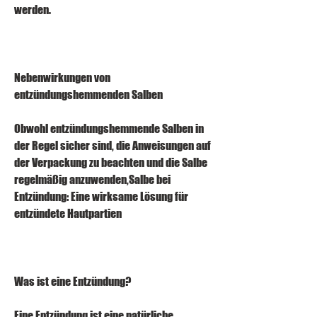
werden.
Nebenwirkungen von 
entzündungshemmenden Salben
Obwohl entzündungshemmende Salben in 
der Regel sicher sind, die Anweisungen auf 
der Verpackung zu beachten und die Salbe 
regelmäßig anzuwenden,Salbe bei 
Entzündung: Eine wirksame Lösung für 
entzündete Hautpartien
Was ist eine Entzündung?
Eine Entzündung ist eine natürliche 