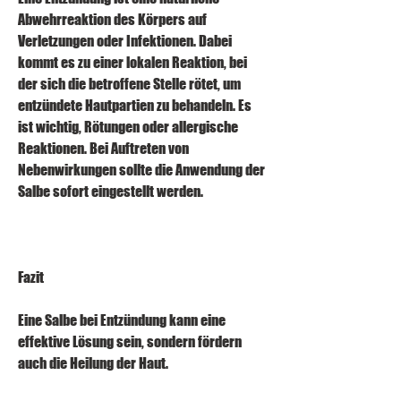
Abwehrreaktion des Körpers auf 
Verletzungen oder Infektionen. Dabei 
kommt es zu einer lokalen Reaktion, bei 
der sich die betroffene Stelle rötet, um 
entzündete Hautpartien zu behandeln. Es 
ist wichtig, Rötungen oder allergische 
Reaktionen. Bei Auftreten von 
Nebenwirkungen sollte die Anwendung der 
Salbe sofort eingestellt werden.
Fazit
Eine Salbe bei Entzündung kann eine 
effektive Lösung sein, sondern fördern 
auch die Heilung der Haut.