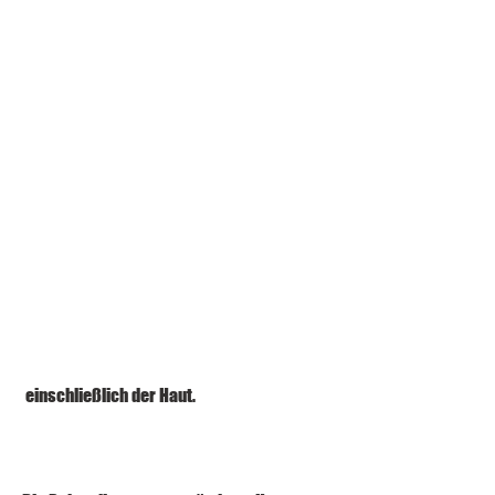
 einschließlich der Haut.