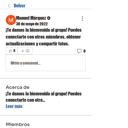
Volver
Manuel Márquez
30 de mayo de 2022
¡Te damos la bienvenida al grupo! Puedes 
conectarte con otros miembros, obtener 
actualizaciones y compartir fotos.
0
0
Write a comment...
Acerca de
¡Te damos la bienvenida al grupo! Puedes
conectarte con otro
...
Leer más
Miembros