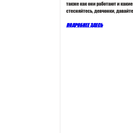
также как они работают и каки
стесняйтесь, девчонки, давайт
ПОДРОБНЕЕ ЗДЕСЬ