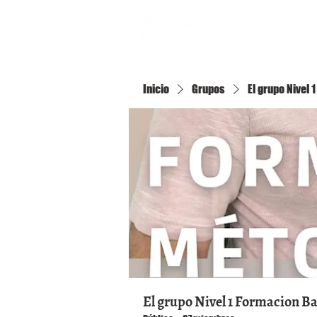
Inicio
Inicio
Grupos
El grupo Nivel
El grupo Nivel 1 Formacion B