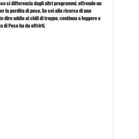
so si differenzia dagli altri programmi, offrendo un 
 la perdita di peso. Se sei alla ricerca di una 
 dire addio ai chili di troppo, continua a leggere e 
 di Peso ha da offrirti.