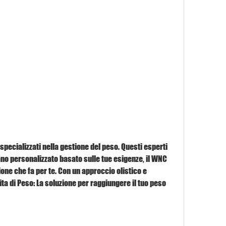
no personalizzato basato sulle tue esigenze, il WNC 
ione che fa per te. Con un approccio olistico e 
a di Peso: La soluzione per raggiungere il tuo peso 