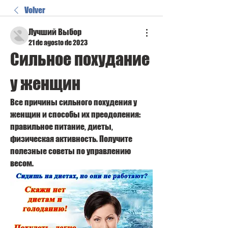
Volver
Лучший Выбор
21 de agosto de 2023
Сильное похудание 
у женщин
Все причины сильного похудения у 
женщин и способы их преодоления: 
правильное питание, диеты, 
физическая активность. Получите 
полезные советы по управлению 
весом.