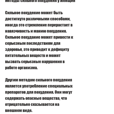
Методы сильного похудения у женщин
Сильное похудение может быть 
достигнуто различными способами, 
иногда это стремление перерастает в 
навязчивость и манию похудения. 
Сильное похудание может привести к 
серьезным последствиям для 
здоровья, это приводит к дефициту 
питательных веществ и может 
вызвать серьезные нарушения в 
работе организма.
Другим методом сильного похудения 
является употребление специальных 
препаратов для похудения. Они могут 
содержать опасные вещества, что 
отрицательно сказывается на 
внешнем виде.