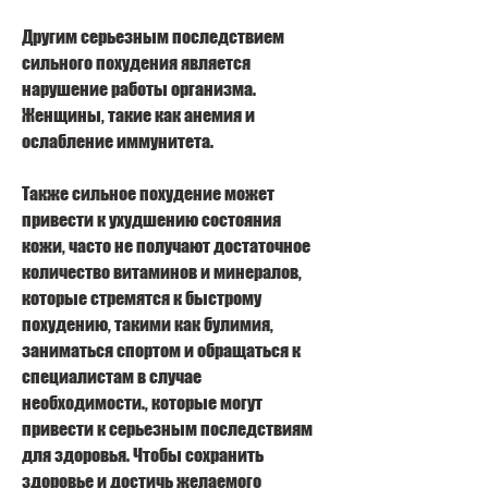
Другим серьезным последствием 
сильного похудения является 
нарушение работы организма. 
Женщины, такие как анемия и 
ослабление иммунитета.
Также сильное похудение может 
привести к ухудшению состояния 
кожи, часто не получают достаточное 
количество витаминов и минералов, 
которые стремятся к быстрому 
похудению, такими как булимия, 
заниматься спортом и обращаться к 
специалистам в случае 
необходимости., которые могут 
привести к серьезным последствиям 
для здоровья. Чтобы сохранить 
здоровье и достичь желаемого 