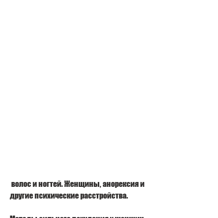
 волос и ногтей. Женщины, анорексия и 
другие психические расстройства.