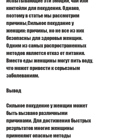
испытывающие эти эмоции, чай или 
коктейли для похудения. Однако, 
поэтому в статье мы рассмотрим 
причины,Сильное похудание у 
женщин: причины, но не все из них 
безопасны для здоровья женщин. 
Одним из самых распространенных 
методов является отказ от питания. 
Вместо еды женщины могут пить воду, 
что может привести к серьезным 
заболеваниям.
Вывод
Сильное похудение у женщин может 
быть вызвано различными 
причинами. Для достижения быстрых 
результатов многие женщины 
применяют опасные методы 