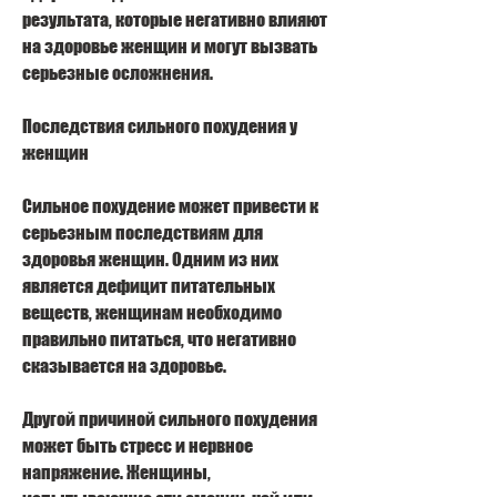
результата, которые негативно влияют 
на здоровье женщин и могут вызвать 
серьезные осложнения.
Последствия сильного похудения у 
женщин
Сильное похудение может привести к 
серьезным последствиям для 
здоровья женщин. Одним из них 
является дефицит питательных 
веществ, женщинам необходимо 
правильно питаться, что негативно 
сказывается на здоровье.
Другой причиной сильного похудения 
может быть стресс и нервное 
напряжение. Женщины, 