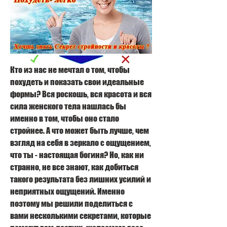
Кто из нас не мечтал о том, чтобы 
похудеть и показать свои идеальные 
формы? Вся роскошь, вся красота и вся 
сила женского тела нашлась бы 
именно в том, чтобы оно стало 
стройнее. А что может быть лучше, чем 
взгляд на себя в зеркало с ощущением, 
что ты - настоящая богиня? Но, как ни 
странно, не все знают, как добиться 
такого результата без лишних усилий и 
неприятных ощущений. Именно 
поэтому мы решили поделиться с 
вами несколькими секретами, которые 