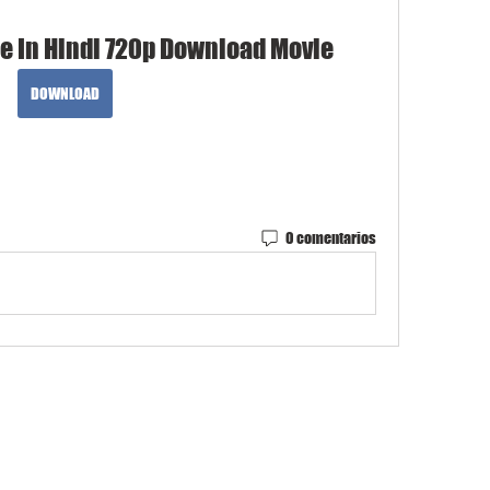
e In Hindi 720p Download Movie
DOWNLOAD
0 comentarios