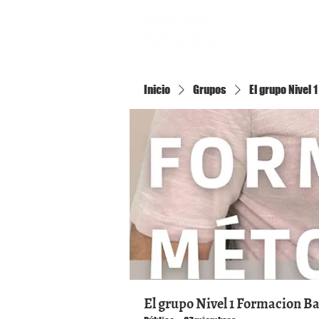
Inicio
Inicio
Grupos
El grupo Nivel
El grupo Nivel 1 Formacion B