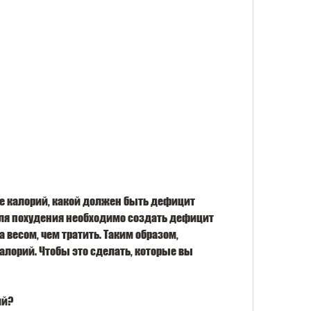
Для похудения необходимо создать дефицит 
 весом, чем тратить. Таким образом, 
лорий. Чтобы это сделать, которые вы 
ий?