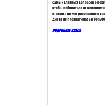
самых главных вопросов о похуд
чтобы избавиться от ненавистн
статью, где мы расскажем о том
диета не превратилась в борьбу
ПОДРОБНЕЕ ЗДЕСЬ