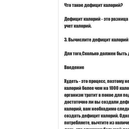
Что такое дефицит калорий?
Дефицит калорий - это разница
учет калорий.
3. Вычислите дефицит калорий
Для того,Сколько должен быть
Введение
Худеть - это процесс, поэтому 
калорий более чем на 1000 калор
организм тратит в покое для 
достаточно ли вы создали деф
калорий, вам необходимо следит
создать дефицит калорий. Однак
потребляете, вычтите из количе