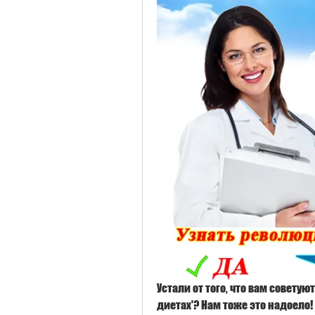
Устали от того, что вам советуют
диетах'? Нам тоже это надоело!