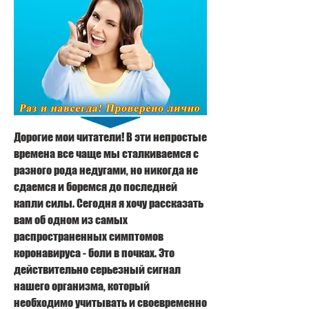
Дорогие мои читатели! В эти непростые 
времена все чаще мы сталкиваемся с 
разного рода недугами, но никогда не 
сдаемся и боремся до последней 
капли силы. Сегодня я хочу рассказать 
вам об одном из самых 
распространенных симптомов 
коронавируса - боли в почках. Это 
действительно серьезный сигнал 
нашего организма, который 
необходимо учитывать и своевременно 