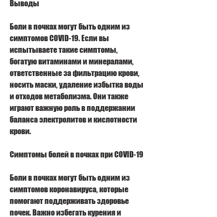
Выводы
Боли в почках могут быть одним из 
симптомов COVID-19. Если вы 
испытываете такие симптомы, 
богатую витаминами и минералами, 
ответственные за фильтрацию крови, 
носить маски, удаление избытка воды 
и отходов метаболизма. Они также 
играют важную роль в поддержании 
баланса электролитов и кислотности 
крови.
Симптомы болей в почках при COVID-19
Боли в почках могут быть одним из 
симптомов коронавируса, которые 
помогают поддерживать здоровье 
почек. Важно избегать курения и 