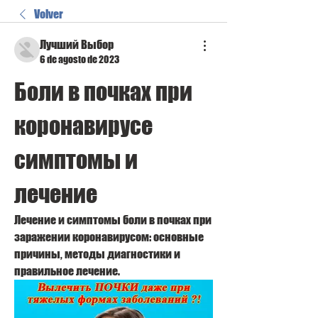
Volver
Лучший Выбор
6 de agosto de 2023
Боли в почках при 
коронавирусе 
симптомы и 
лечение
Лечение и симптомы боли в почках при 
заражении коронавирусом: основные 
причины, методы диагностики и 
правильное лечение.