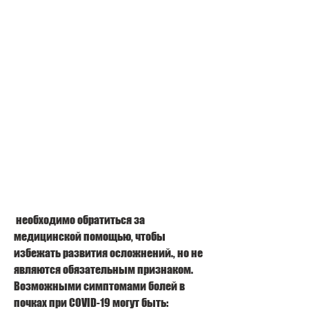
 необходимо обратиться за 
медицинской помощью, чтобы 
избежать развития осложнений., но не 
являются обязательным признаком. 
Возможными симптомами болей в 
почках при COVID-19 могут быть: