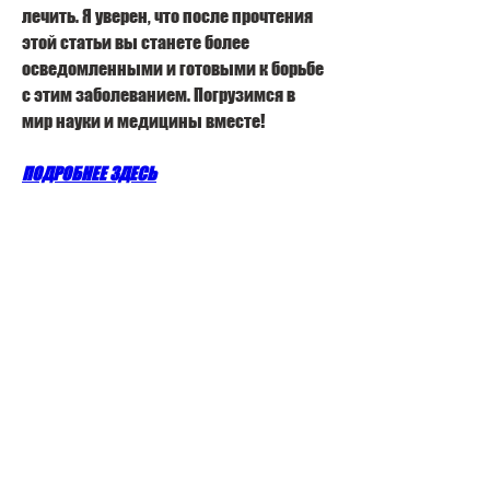
лечить. Я уверен, что после прочтения 
этой статьи вы станете более 
осведомленными и готовыми к борьбе 
с этим заболеванием. Погрузимся в 
мир науки и медицины вместе!
ПОДРОБНЕЕ ЗДЕСЬ