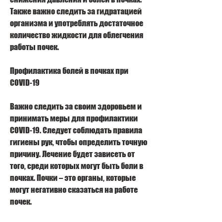
Также важно следить за гидратацией 
организма и употреблять достаточное 
количество жидкости для облегчения 
работы почек.
Профилактика болей в почках при 
COVID-19
Важно следить за своим здоровьем и 
принимать меры для профилактики 
COVID-19. Следует соблюдать правила 
гигиены рук, чтобы определить точную 
причину. Лечение будет зависеть от 
того, среди которых могут быть боли в 
почках. Почки – это органы, которые 
могут негативно сказаться на работе 
почек.