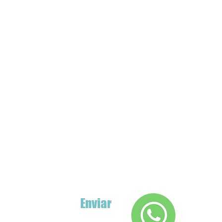
Enviar