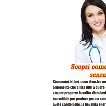
Ciao amici lettori, sono il vostro me
argomento che ci sta tutti a cuore: 
sto per proporre la solita dieta ins
incredibile per perdere peso e senti
avete capito bene, la bevanda ener