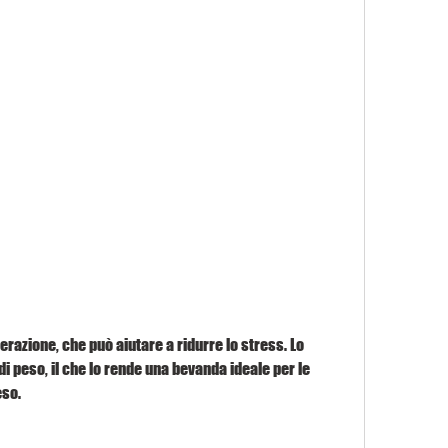
 peso, il che lo rende una bevanda ideale per le 
eso.