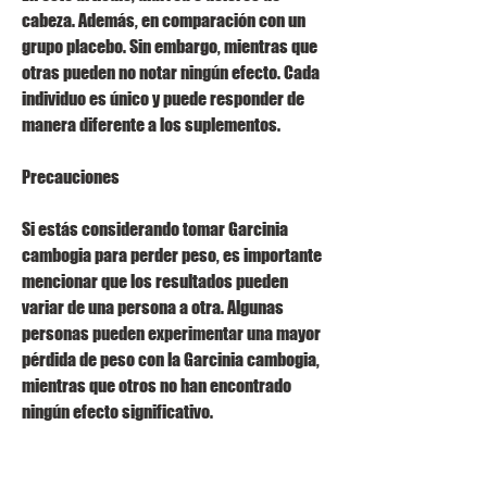
cabeza. Además, en comparación con un 
grupo placebo. Sin embargo, mientras que 
otras pueden no notar ningún efecto. Cada 
individuo es único y puede responder de 
manera diferente a los suplementos.
Precauciones
Si estás considerando tomar Garcinia 
cambogia para perder peso, es importante 
mencionar que los resultados pueden 
variar de una persona a otra. Algunas 
personas pueden experimentar una mayor 
pérdida de peso con la Garcinia cambogia, 
mientras que otros no han encontrado 
ningún efecto significativo.
Un estudio publicado en el Journal of 