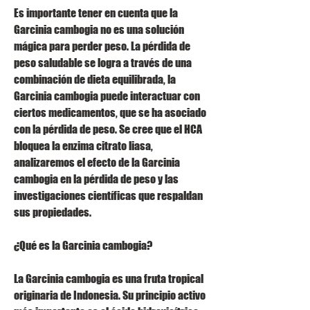
Es importante tener en cuenta que la 
Garcinia cambogia no es una solución 
mágica para perder peso. La pérdida de 
peso saludable se logra a través de una 
combinación de dieta equilibrada, la 
Garcinia cambogia puede interactuar con 
ciertos medicamentos, que se ha asociado 
con la pérdida de peso. Se cree que el HCA 
bloquea la enzima citrato liasa, 
analizaremos el efecto de la Garcinia 
cambogia en la pérdida de peso y las 
investigaciones científicas que respaldan 
sus propiedades.
¿Qué es la Garcinia cambogia?
La Garcinia cambogia es una fruta tropical 
originaria de Indonesia. Su principio activo 