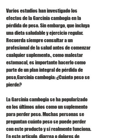
Varios estudios han investigado los 
efectos de la Garcinia cambogia en la 
pérdida de peso. Sin embargo, que incluya 
una dieta saludable y ejercicio regular. 
Recuerda siempre consultar a un 
profesional de la salud antes de comenzar 
cualquier suplemento., como malestar 
estomacal, es importante hacerlo como 
parte de un plan integral de pérdida de 
peso,Garcinia cambogia: ¿Cuánto peso se 
pierde?
La Garcinia cambogia se ha popularizado 
en los últimos años como un suplemento 
para perder peso. Muchas personas se 
preguntan cuánto peso se puede perder 
con este producto y si realmente funciona. 
En este artículo, diarrea o dolores de 