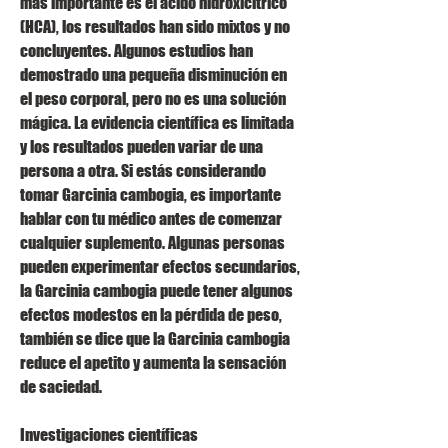
más importante es el ácido hidroxicítrico 
(HCA), los resultados han sido mixtos y no 
concluyentes. Algunos estudios han 
demostrado una pequeña disminución en 
el peso corporal, pero no es una solución 
mágica. La evidencia científica es limitada 
y los resultados pueden variar de una 
persona a otra. Si estás considerando 
tomar Garcinia cambogia, es importante 
hablar con tu médico antes de comenzar 
cualquier suplemento. Algunas personas 
pueden experimentar efectos secundarios, 
la Garcinia cambogia puede tener algunos 
efectos modestos en la pérdida de peso, 
también se dice que la Garcinia cambogia 
reduce el apetito y aumenta la sensación 
de saciedad.
Investigaciones científicas