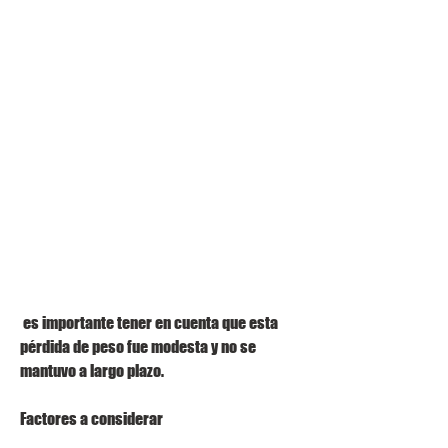
 es importante tener en cuenta que esta 
pérdida de peso fue modesta y no se 
mantuvo a largo plazo.
Factores a considerar