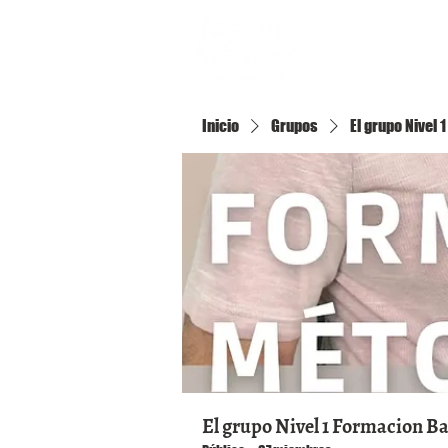
Inicio
Inicio
Grupos
El grupo Nivel
El grupo Nivel 1 Formacion B