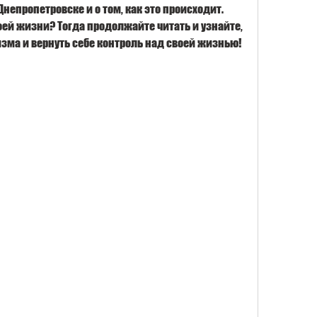
непропетровске и о том, как это происходит. 
ей жизни? Тогда продолжайте читать и узнайте, 
изма и вернуть себе контроль над своей жизнью!