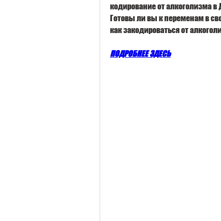
кодирование от алкоголизма в Д
Готовы ли вы к переменам в сво
как закодироваться от алкогол
ПОДРОБНЕЕ ЗДЕСЬ