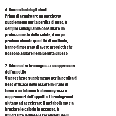
4. Recensioni degli utenti
Prima di acquistare un pacchetto 
supplemento per la perdita di peso, è 
sempre consigliabile consultare un 
professionista della salute, il corpo 
produce elevate quantità di cortisolo, 
hanno dimostrato di avere proprietà che 
possono aiutare nella perdita di peso.
2. Bilancio tra bruciagrassi e soppressori 
dell'appetito
Un pacchetto supplemento per la perdita di 
peso efficace deve essere in grado di 
fornire un bilancio tra bruciagrassi e 
soppressori dell'appetito. I bruciagrassi 
aiutano ad accelerare il metabolismo e a 
bruciare le calorie in eccesso, è 
importante leggere le recensioni degli 