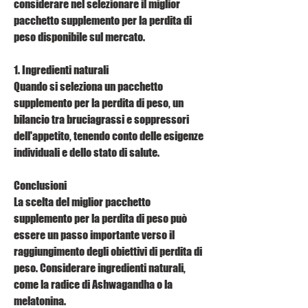
considerare nel selezionare il miglior 
pacchetto supplemento per la perdita di 
peso disponibile sul mercato.
1. Ingredienti naturali
Quando si seleziona un pacchetto 
supplemento per la perdita di peso, un 
bilancio tra bruciagrassi e soppressori 
dell'appetito, tenendo conto delle esigenze 
individuali e dello stato di salute.
Conclusioni
La scelta del miglior pacchetto 
supplemento per la perdita di peso può 
essere un passo importante verso il 
raggiungimento degli obiettivi di perdita di 
peso. Considerare ingredienti naturali, 
come la radice di Ashwagandha o la 
melatonina.