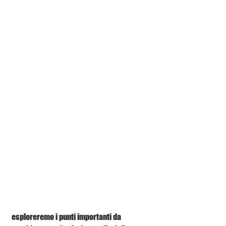
 esploreremo i punti importanti da 