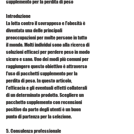
supplemento per la perdita di peso
Introduzione
La lotta contro il sovrappeso e l'obesità è 
diventata una delle principali 
preoccupazioni per molte persone in tutto 
il mondo. Molti individui sono alla ricerca di 
soluzioni efficaci per perdere peso in modo 
sicuro e sano. Uno dei modi più comuni per 
raggiungere questo obiettivo è attraverso 
l'uso di pacchetti supplemento per la 
perdita di peso. In questo articolo, 
l'efficacia e gli eventuali effetti collaterali 
di un determinato prodotto. Scegliere un 
pacchetto supplemento con recensioni 
positive da parte degli utenti è un buon 
punto di partenza per la selezione.
5. Consulenza professionale