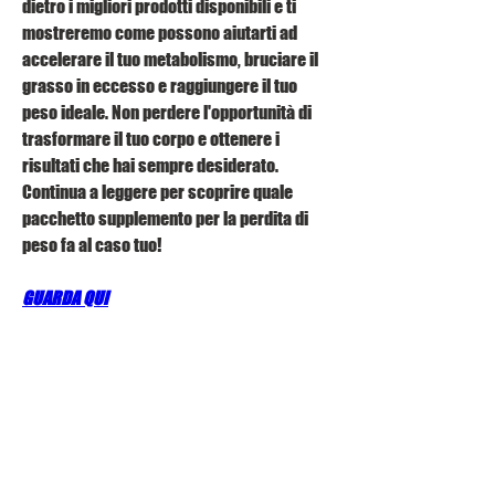
dietro i migliori prodotti disponibili e ti 
mostreremo come possono aiutarti ad 
accelerare il tuo metabolismo, bruciare il 
grasso in eccesso e raggiungere il tuo 
peso ideale. Non perdere l'opportunità di 
trasformare il tuo corpo e ottenere i 
risultati che hai sempre desiderato. 
Continua a leggere per scoprire quale 
pacchetto supplemento per la perdita di 
peso fa al caso tuo!
GUARDA QUI