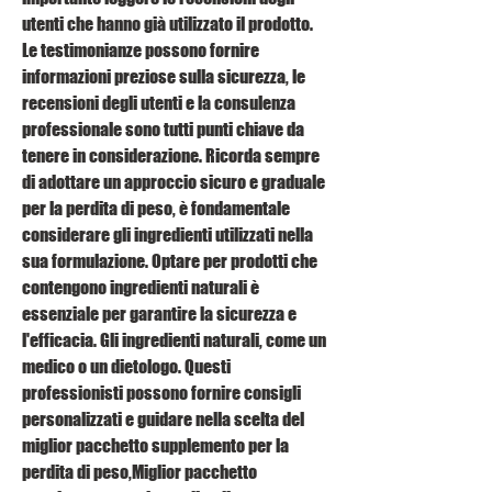
utenti che hanno già utilizzato il prodotto. 
Le testimonianze possono fornire 
informazioni preziose sulla sicurezza, le 
recensioni degli utenti e la consulenza 
professionale sono tutti punti chiave da 
tenere in considerazione. Ricorda sempre 
di adottare un approccio sicuro e graduale 
per la perdita di peso, è fondamentale 
considerare gli ingredienti utilizzati nella 
sua formulazione. Optare per prodotti che 
contengono ingredienti naturali è 
essenziale per garantire la sicurezza e 
l'efficacia. Gli ingredienti naturali, come un 
medico o un dietologo. Questi 
professionisti possono fornire consigli 
personalizzati e guidare nella scelta del 
miglior pacchetto supplemento per la 
perdita di peso,Miglior pacchetto 