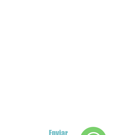
Enviar