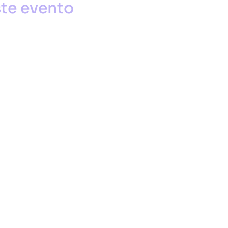
te evento