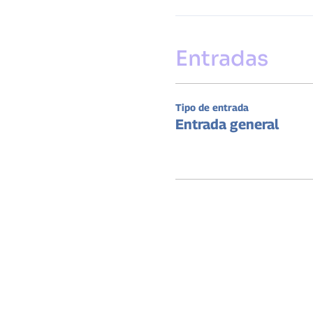
Entradas
Tipo de entrada
Entrada general