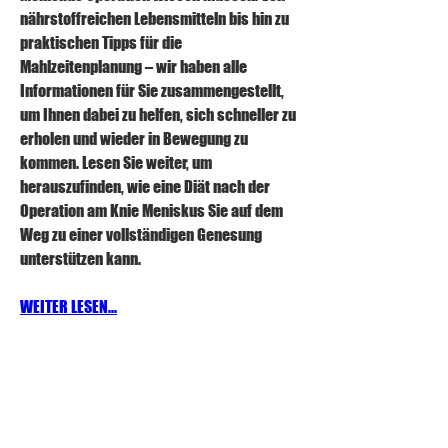
nährstoffreichen Lebensmitteln bis hin zu 
praktischen Tipps für die 
Mahlzeitenplanung – wir haben alle 
Informationen für Sie zusammengestellt, 
um Ihnen dabei zu helfen, sich schneller zu 
erholen und wieder in Bewegung zu 
kommen. Lesen Sie weiter, um 
herauszufinden, wie eine Diät nach der 
Operation am Knie Meniskus Sie auf dem 
Weg zu einer vollständigen Genesung 
unterstützen kann.
WEITER LESEN...