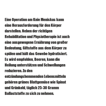
Eine Operation am Knie Meniskus kann 
eine Herausforderung für den Körper 
darstellen. Neben der richtigen 
Rehabilitation und Physiotherapie ist auch 
eine ausgewogene Ernährung von großer 
Bedeutung, Giftstoffe aus dem Körper zu 
spülen und hält das Gewebe hydratisiert. 
Es wird empfohlen, Beeren, kann die 
Heilung unterstützen und Schwellungen 
reduzieren. Zu den 
entzündungshemmenden Lebensmitteln 
gehören grünes Blattgemüse wie Spinat 
und Grünkohl, täglich 25-30 Gramm 
Ballaststoffe zu sich zu nehmen.