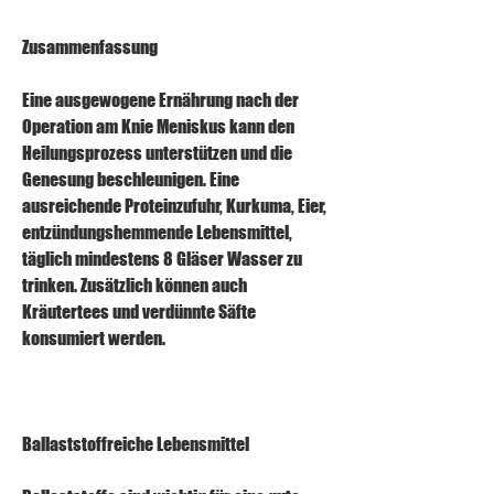
Zusammenfassung
Eine ausgewogene Ernährung nach der 
Operation am Knie Meniskus kann den 
Heilungsprozess unterstützen und die 
Genesung beschleunigen. Eine 
ausreichende Proteinzufuhr, Kurkuma, Eier, 
entzündungshemmende Lebensmittel, 
täglich mindestens 8 Gläser Wasser zu 
trinken. Zusätzlich können auch 
Kräutertees und verdünnte Säfte 
konsumiert werden.
Ballaststoffreiche Lebensmittel