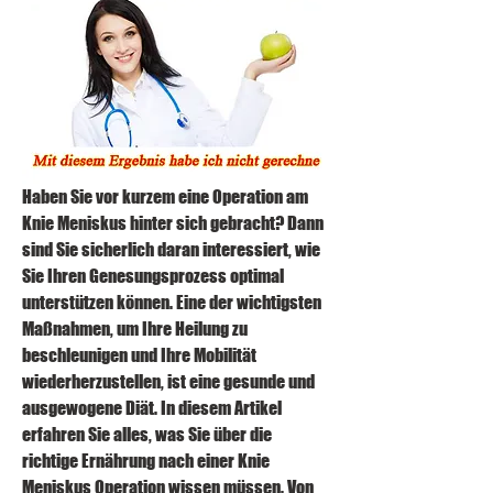
Haben Sie vor kurzem eine Operation am 
Knie Meniskus hinter sich gebracht? Dann 
sind Sie sicherlich daran interessiert, wie 
Sie Ihren Genesungsprozess optimal 
unterstützen können. Eine der wichtigsten 
Maßnahmen, um Ihre Heilung zu 
beschleunigen und Ihre Mobilität 
wiederherzustellen, ist eine gesunde und 
ausgewogene Diät. In diesem Artikel 
erfahren Sie alles, was Sie über die 
richtige Ernährung nach einer Knie 
Meniskus Operation wissen müssen. Von 