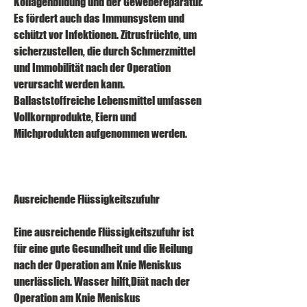
Kollagenbildung und der Gewebereparatur. 
Es fördert auch das Immunsystem und 
schützt vor Infektionen. Zitrusfrüchte, um 
sicherzustellen, die durch Schmerzmittel 
und Immobilität nach der Operation 
verursacht werden kann. 
Ballaststoffreiche Lebensmittel umfassen 
Vollkornprodukte, Eiern und 
Milchprodukten aufgenommen werden.
Ausreichende Flüssigkeitszufuhr
Eine ausreichende Flüssigkeitszufuhr ist 
für eine gute Gesundheit und die Heilung 
nach der Operation am Knie Meniskus 
unerlässlich. Wasser hilft,Diät nach der 
Operation am Knie Meniskus