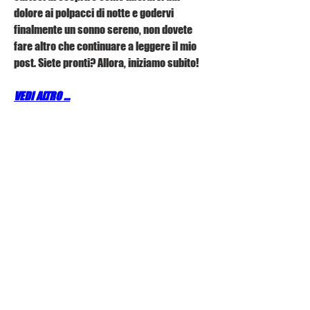
dolore ai polpacci di notte e godervi 
finalmente un sonno sereno, non dovete 
fare altro che continuare a leggere il mio 
post. Siete pronti? Allora, iniziamo subito!
VEDI ALTRO ...