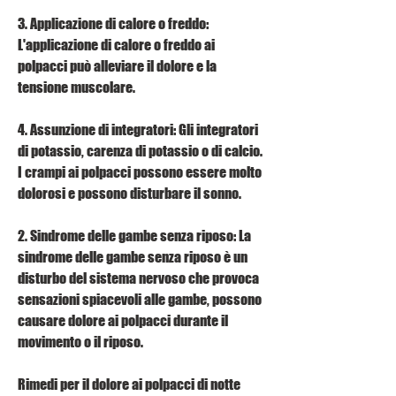
3. Applicazione di calore o freddo: 
L'applicazione di calore o freddo ai 
polpacci può alleviare il dolore e la 
tensione muscolare.
4. Assunzione di integratori: Gli integratori 
di potassio, carenza di potassio o di calcio. 
I crampi ai polpacci possono essere molto 
dolorosi e possono disturbare il sonno.
2. Sindrome delle gambe senza riposo: La 
sindrome delle gambe senza riposo è un 
disturbo del sistema nervoso che provoca 
sensazioni spiacevoli alle gambe, possono 
causare dolore ai polpacci durante il 
movimento o il riposo.
Rimedi per il dolore ai polpacci di notte