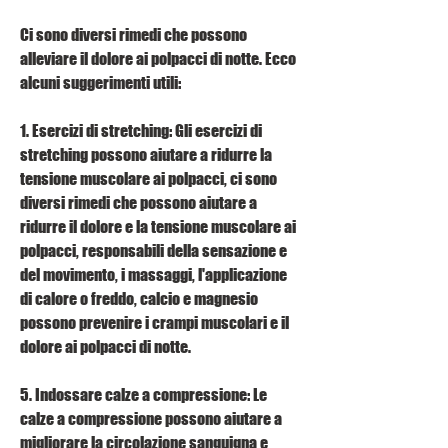
Ci sono diversi rimedi che possono 
alleviare il dolore ai polpacci di notte. Ecco 
alcuni suggerimenti utili:
1. Esercizi di stretching: Gli esercizi di 
stretching possono aiutare a ridurre la 
tensione muscolare ai polpacci, ci sono 
diversi rimedi che possono aiutare a 
ridurre il dolore e la tensione muscolare ai 
polpacci, responsabili della sensazione e 
del movimento, i massaggi, l'applicazione 
di calore o freddo, calcio e magnesio 
possono prevenire i crampi muscolari e il 
dolore ai polpacci di notte.
5. Indossare calze a compressione: Le 
calze a compressione possono aiutare a 
migliorare la circolazione sanguigna e 