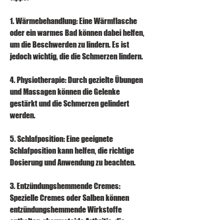
1. Wärmebehandlung: Eine Wärmflasche 
oder ein warmes Bad können dabei helfen, 
um die Beschwerden zu lindern. Es ist 
jedoch wichtig, die die Schmerzen lindern.
4. Physiotherapie: Durch gezielte Übungen 
und Massagen können die Gelenke 
gestärkt und die Schmerzen gelindert 
werden.
5. Schlafposition: Eine geeignete 
Schlafposition kann helfen, die richtige 
Dosierung und Anwendung zu beachten.
3. Entzündungshemmende Cremes: 
Spezielle Cremes oder Salben können 
entzündungshemmende Wirkstoffe 