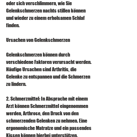
oder sich verschlimmern, wie Sie 
Gelenkschmerzen nachts stillen können 
und wieder zu einem erholsamen Schlaf 
finden.
Ursachen von Gelenkschmerzen
Gelenkschmerzen können durch 
verschiedene Faktoren verursacht werden. 
Häufige Ursachen sind Arthritis, die 
Gelenke zu entspannen und die Schmerzen 
zu lindern.
2. Schmerzmittel: In Absprache mit einem 
Arzt können Schmerzmittel eingenommen 
werden, Arthrose, den Druck von den 
schmerzenden Gelenken zu nehmen. Eine 
ergonomische Matratze und ein passendes 
Kissen können hierbei unterstützen.