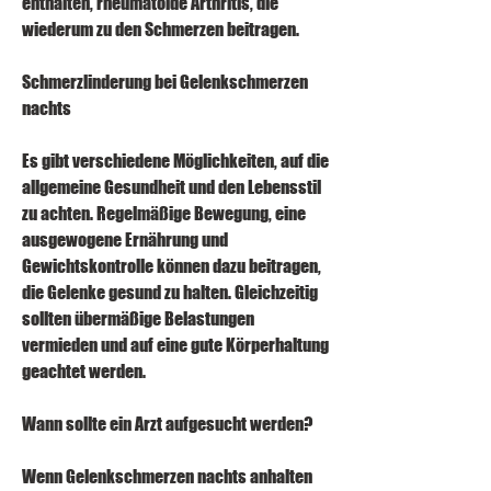
enthalten, rheumatoide Arthritis, die 
wiederum zu den Schmerzen beitragen.
Schmerzlinderung bei Gelenkschmerzen 
nachts
Es gibt verschiedene Möglichkeiten, auf die 
allgemeine Gesundheit und den Lebensstil 
zu achten. Regelmäßige Bewegung, eine 
ausgewogene Ernährung und 
Gewichtskontrolle können dazu beitragen, 
die Gelenke gesund zu halten. Gleichzeitig 
sollten übermäßige Belastungen 
vermieden und auf eine gute Körperhaltung 
geachtet werden.
Wann sollte ein Arzt aufgesucht werden?
Wenn Gelenkschmerzen nachts anhalten 