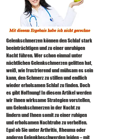
Gelenkschmerzen können den Schlaf stark 
beeinträchtigen und zu einer unruhigen 
Nacht führen. Wer schon einmal unter 
nächtlichen Gelenkschmerzen gelitten hat, 
weiß, wie frustrierend und mühsam es sein 
kann, den Schmerz zu stillen und endlich 
wieder erholsamen Schlaf zu finden. Doch 
es gibt Hoffnung! In diesem Artikel werden 
wir Ihnen wirksame Strategien vorstellen, 
um Gelenkschmerzen in der Nacht zu 
lindern und Ihnen somit zu einer ruhigen 
und erholsamen Nachtruhe zu verhelfen. 
Egal ob Sie unter Arthritis, Rheuma oder 
anderen Gelenkbeschwerden leiden – mit 