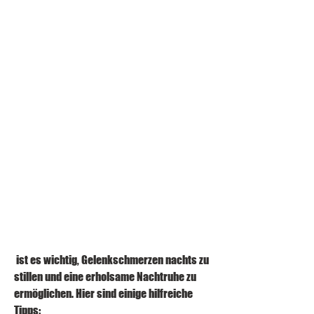
 ist es wichtig, Gelenkschmerzen nachts zu 
stillen und eine erholsame Nachtruhe zu 
ermöglichen. Hier sind einige hilfreiche 
Tipps: