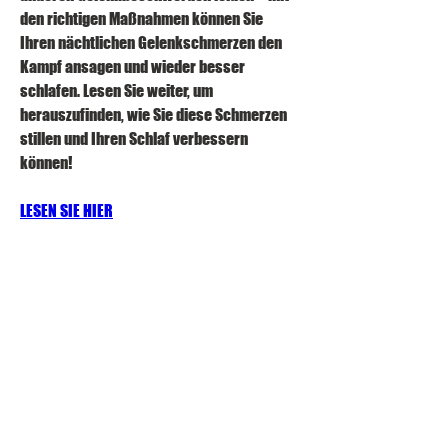
den richtigen Maßnahmen können Sie 
Ihren nächtlichen Gelenkschmerzen den 
Kampf ansagen und wieder besser 
schlafen. Lesen Sie weiter, um 
herauszufinden, wie Sie diese Schmerzen 
stillen und Ihren Schlaf verbessern 
können!
LESEN SIE HIER