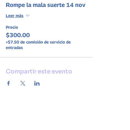
Rompe la mala suerte 14 nov
Leer más
Precio
$300.00
+$7.50 de comisión de servicio de
entradas
Compartir este evento