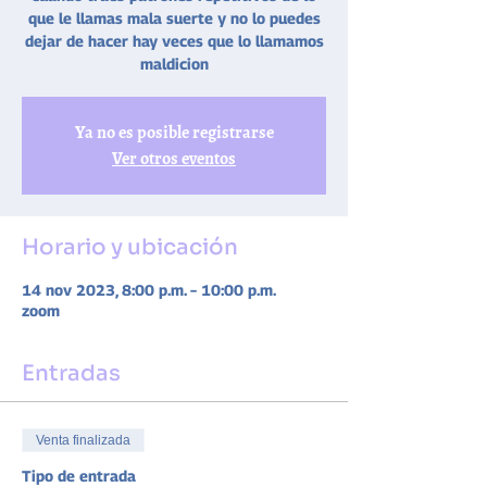
que le llamas mala suerte y no lo puedes
dejar de hacer hay veces que lo llamamos
maldicion
Ya no es posible registrarse
Ver otros eventos
Horario y ubicación
14 nov 2023, 8:00 p.m. – 10:00 p.m.
zoom
Entradas
Venta finalizada
Tipo de entrada