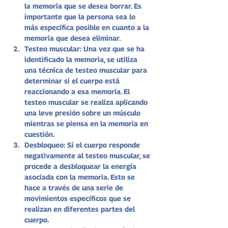
la memoria que se desea borrar. Es 
importante que la persona sea lo 
más específica posible en cuanto a la 
memoria que desea eliminar.
Testeo muscular: Una vez que se ha 
identificado la memoria, se utiliza 
una técnica de testeo muscular para 
determinar si el cuerpo está 
reaccionando a esa memoria. El 
testeo muscular se realiza aplicando 
una leve presión sobre un músculo 
mientras se piensa en la memoria en 
cuestión.
Desbloqueo: Si el cuerpo responde 
negativamente al testeo muscular, se 
procede a desbloquear la energía 
asociada con la memoria. Esto se 
hace a través de una serie de 
movimientos específicos que se 
realizan en diferentes partes del 
cuerpo.