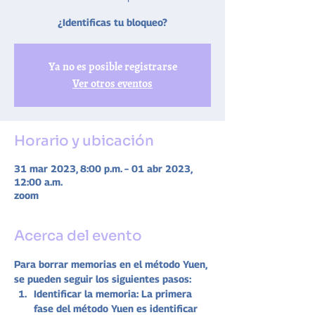
¿Identificas tu bloqueo?
Ya no es posible registrarse
Ver otros eventos
Horario y ubicación
31 mar 2023, 8:00 p.m. – 01 abr 2023,
12:00 a.m.
zoom
Acerca del evento
Para borrar memorias en el método Yuen, 
se pueden seguir los siguientes pasos:
Identificar la memoria: La primera 
fase del método Yuen es identificar 