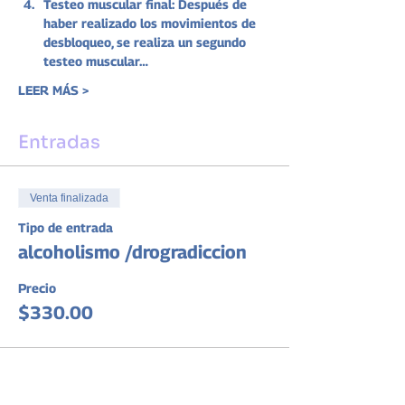
Testeo muscular final: Después de 
haber realizado los movimientos de 
desbloqueo, se realiza un segundo 
testeo muscular…
LEER MÁS >
Entradas
Venta finalizada
Tipo de entrada
alcoholismo /drogradiccion
Precio
$330.00
Compartir este evento