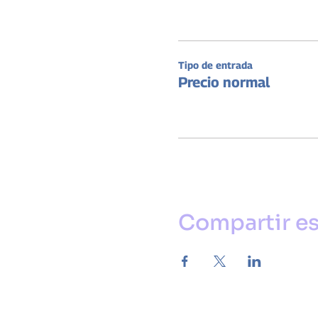
Tipo de entrada
Precio normal
Compartir es