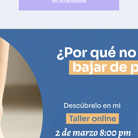
Ver otros eventos