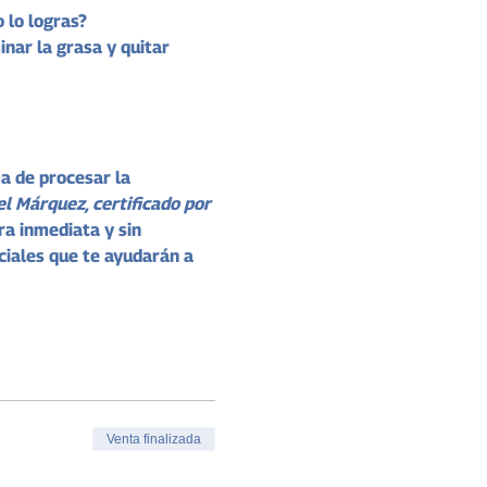
 lo logras?
nar la grasa y quitar 
a de procesar la 
l Márquez, certificado por 
a inmediata y sin 
ciales que te ayudarán a 
Venta finalizada